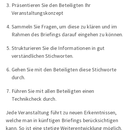
Präsentieren Sie den Beteiligten Ihr
Veranstaltungskonzept
Sammeln Sie Fragen, um diese zu klären und im
Rahmen des Briefings darauf eingehen zu können.
Strukturieren Sie die Informationen in gut
verständlichen Stichworten.
Gehen Sie mit den Beteiligten diese Stichworte
durch.
Führen Sie mit allen Beteiligten einen
Technikcheck durch.
Jede Veranstaltung führt zu neuen Erkenntnissen,
welche man in künftigen Briefings berücksichtigen
kann. So ist eine stetige Weiterentwicklung möglich.