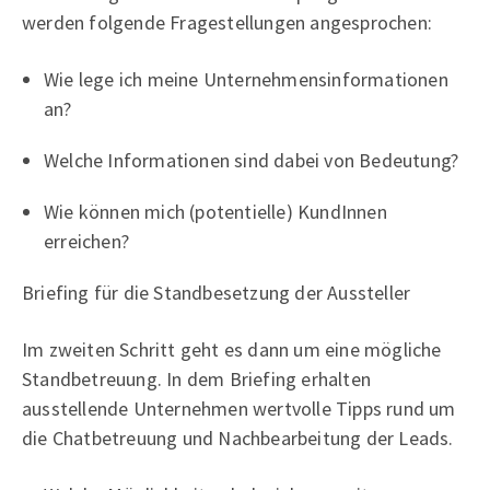
werden folgende Fragestellungen angesprochen:
Wie lege ich meine Unternehmensinformationen
an?
Welche Informationen sind dabei von Bedeutung?
Wie können mich (potentielle) KundInnen
erreichen?
Briefing für die Standbesetzung der Aussteller
Im zweiten Schritt geht es dann um eine mögliche
Standbetreuung. In dem Briefing erhalten
ausstellende Unternehmen wertvolle Tipps rund um
die Chatbetreuung und Nachbearbeitung der Leads.