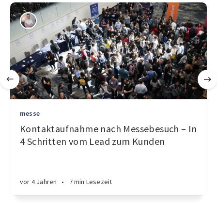
messe
Kontaktaufnahme nach Messebesuch – In
4 Schritten vom Lead zum Kunden
vor 4 Jahren
•
7 min Lesezeit