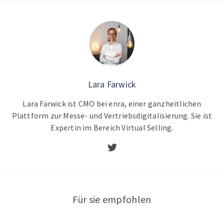
Lara Farwick
Lara Farwick ist CMO bei enra, einer ganzheitlichen
Plattform zur Messe- und Vertriebsdigitalisierung. Sie ist
Expertin im Bereich Virtual Selling.
Für sie empfohlen