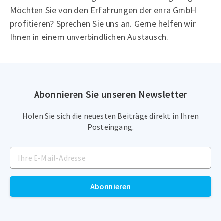
Möchten Sie von den Erfahrungen der enra GmbH
profitieren? Sprechen Sie uns an. Gerne helfen wir
Ihnen in einem unverbindlichen Austausch.
Abonnieren Sie unseren Newsletter
Holen Sie sich die neuesten Beiträge direkt in Ihren
Posteingang.
Abonnieren