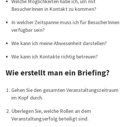
Welche Möglichkeiten habe ich, um mit
BesucherInnen in Kontakt zu kommen?
In welcher Zeitspanne muss ich für BesucherInnen
verfügbar sein?
Wie kann ich meine Abwesenheit darstellen?
Wie kann ich Kontakte richtig betreuen?
Wie erstellt man ein Briefing?
Gehen Sie den gesamten Veranstaltungszeitraum
im Kopf durch.
Überlegen Sie, welche Rollen an dem
Veranstaltungserfolg beteiligt sind.