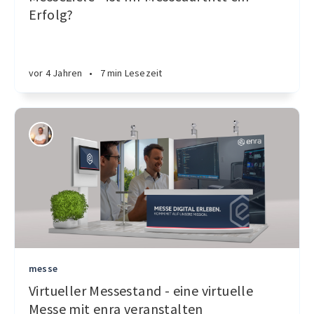
Erfolg?
vor 4 Jahren
•
7 min Lesezeit
messe
Virtueller Messestand - eine virtuelle
Messe mit enra veranstalten