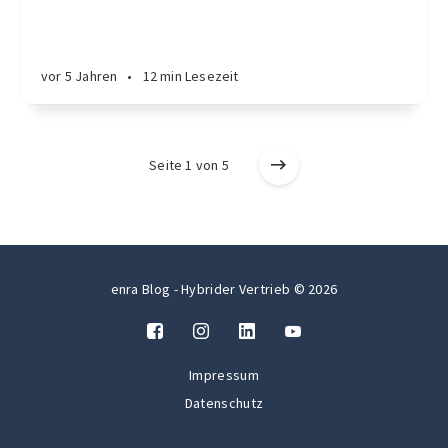
vor 5 Jahren
•
12 min Lesezeit
Seite 1 von 5
enra Blog - Hybrider Vertrieb © 2026
Impressum
Datenschutz