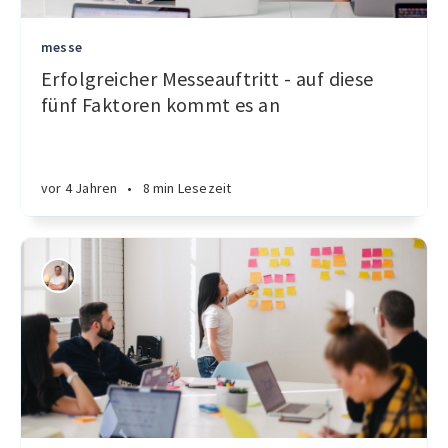
messe
Erfolgreicher Messeauftritt - auf diese
fünf Faktoren kommt es an
vor 4 Jahren
•
8 min Lesezeit