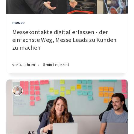
messe
Messekontakte digital erfassen - der
einfachste Weg, Messe Leads zu Kunden
zu machen
vor 4 Jahren
•
6 min Lesezeit