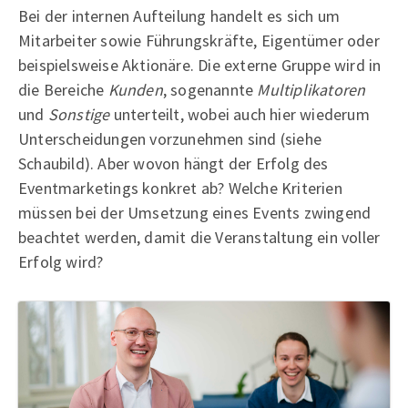
Bei der internen Aufteilung handelt es sich um
Mitarbeiter sowie Führungskräfte, Eigentümer oder
beispielsweise Aktionäre. Die externe Gruppe wird in
die Bereiche
Kunden
, sogenannte
Multiplikatoren
und
Sonstige
unterteilt, wobei auch hier wiederum
Unterscheidungen vorzunehmen sind (siehe
Schaubild). Aber wovon hängt der Erfolg des
Eventmarketings konkret ab? Welche Kriterien
müssen bei der Umsetzung eines Events zwingend
beachtet werden, damit die Veranstaltung ein voller
Erfolg wird?