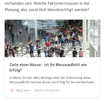
vorhanden sein. Welche Faktoren müssen in der
Planung also zusätzlich berücksichtigt werden?
Ziele einer Messe - ist Ihr Messeauftritt ein
Erfolg?
Erfahren Sie hier alles Wichtige über die Zielsetzung eines
Messeauftritts und wie dieser ein Erfolg für Sie werden kann.
Blog enra
Jakob Scholtyssik