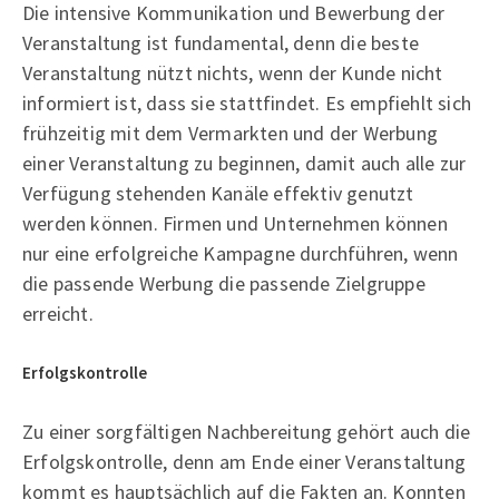
Die intensive Kommunikation und Bewerbung der
Veranstaltung ist fundamental, denn die beste
Veranstaltung nützt nichts, wenn der Kunde nicht
informiert ist, dass sie stattfindet. Es empfiehlt sich
frühzeitig mit dem Vermarkten und der Werbung
einer Veranstaltung zu beginnen, damit auch alle zur
Verfügung stehenden Kanäle effektiv genutzt
werden können. Firmen und Unternehmen können
nur eine erfolgreiche Kampagne durchführen, wenn
die passende Werbung die passende Zielgruppe
erreicht.
Erfolgskontrolle
Zu einer sorgfältigen Nachbereitung gehört auch die
Erfolgskontrolle, denn am Ende einer Veranstaltung
kommt es hauptsächlich auf die Fakten an. Konnten