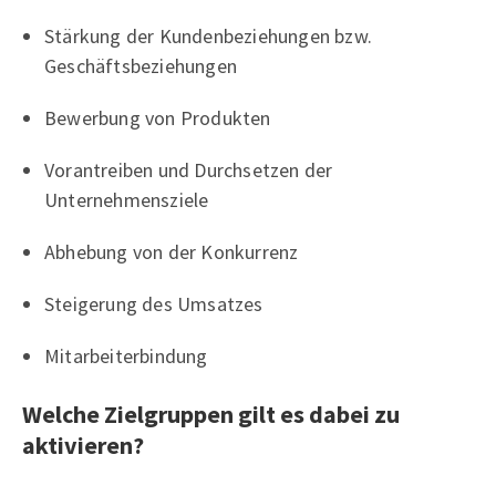
Stärkung der Kundenbeziehungen bzw.
Geschäftsbeziehungen
Bewerbung von Produkten
Vorantreiben und Durchsetzen der
Unternehmensziele
Abhebung von der Konkurrenz
Steigerung des Umsatzes
Mitarbeiterbindung
Welche Zielgruppen gilt es dabei zu
aktivieren?