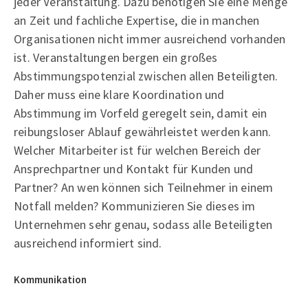
jeder Veranstaltung. Dazu benötigen Sie eine Menge
an Zeit und fachliche Expertise, die in manchen
Organisationen nicht immer ausreichend vorhanden
ist. Veranstaltungen bergen ein großes
Abstimmungspotenzial zwischen allen Beteiligten.
Daher muss eine klare Koordination und
Abstimmung im Vorfeld geregelt sein, damit ein
reibungsloser Ablauf gewährleistet werden kann.
Welcher Mitarbeiter ist für welchen Bereich der
Ansprechpartner und Kontakt für Kunden und
Partner? An wen können sich Teilnehmer in einem
Notfall melden? Kommunizieren Sie dieses im
Unternehmen sehr genau, sodass alle Beteiligten
ausreichend informiert sind.
Kommunikation