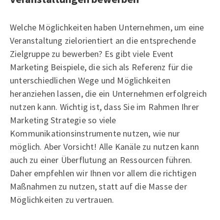
Welche Möglichkeiten haben Unternehmen, um eine
Veranstaltung zielorientiert an die entsprechende
Zielgruppe zu bewerben? Es gibt viele Event
Marketing Beispiele, die sich als Referenz für die
unterschiedlichen Wege und Möglichkeiten
heranziehen lassen, die ein Unternehmen erfolgreich
nutzen kann. Wichtig ist, dass Sie im Rahmen Ihrer
Marketing Strategie so viele
Kommunikationsinstrumente nutzen, wie nur
möglich. Aber Vorsicht! Alle Kanäle zu nutzen kann
auch zu einer Überflutung an Ressourcen führen.
Daher empfehlen wir Ihnen vor allem die richtigen
Maßnahmen zu nutzen, statt auf die Masse der
Möglichkeiten zu vertrauen.