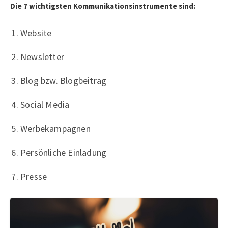
Die 7 wichtigsten Kommunikationsinstrumente sind:
Website
Newsletter
Blog bzw. Blogbeitrag
Social Media
Werbekampagnen
Persönliche Einladung
Presse