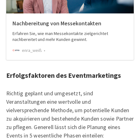
Nachbereitung von Messekontakten
Erfahren Sie, wie man Messekontakte zielgerichtet
nachbereitet und mehr Kunden gewinnt.
enra_weiß
Erfolgsfaktoren des Eventmarketings
Richtig geplant und umgesetzt, sind
Veranstaltungen eine wertvolle und
vielversprechende Methode, um potentielle Kunden
zu akquirieren und bestehende Kunden sowie Partner
zu pflegen. Generell lässt sich die Planung eines
Events in 5 wesentliche Phasen einteilen: