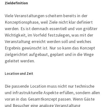
Zieldefinition
Viele Veranstaltungen scheitern bereits in der
Konzeptionsphase, weil Ziele nicht klar definiert
werden. Es ist demnach essentiell und von größter
Wichtigkeit, im Vorfeld festzulegen, was mit der
Veranstaltung erreicht werden soll und welches
Ergebnis gewünscht ist. Nur so kann das Konzept
zielgerichtet aufgebaut, geplant und in die Wege
geleitet werden.
Location und Zeit
Die passende Location muss nicht nur technische
und infrastrukturelle Aspekte erfüllen, sondern allen
voran in das Gesamtkonzept passen. Wenn Gäste
und Besucher eine analoge Veranstaltung