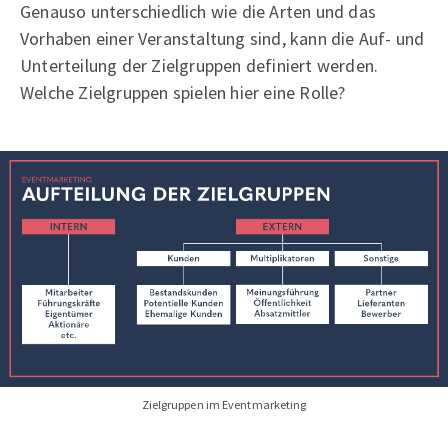
Genauso unterschiedlich wie die Arten und das
Vorhaben einer Veranstaltung sind, kann die Auf- und
Unterteilung der Zielgruppen definiert werden.
Welche Zielgruppen spielen hier eine Rolle?
Zielgruppen im Eventmarketing