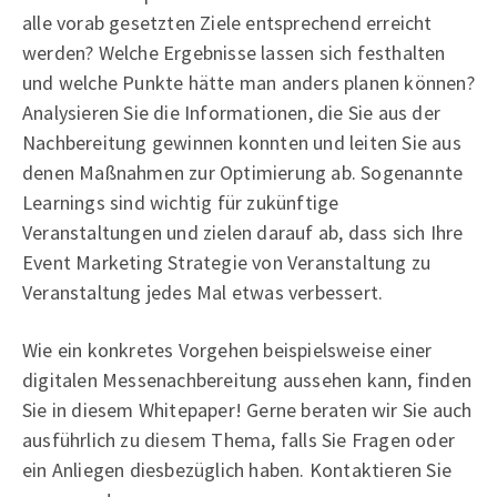
alle vorab gesetzten Ziele entsprechend erreicht
werden? Welche Ergebnisse lassen sich festhalten
und welche Punkte hätte man anders planen können?
Analysieren Sie die Informationen, die Sie aus der
Nachbereitung gewinnen konnten und leiten Sie aus
denen Maßnahmen zur Optimierung ab. Sogenannte
Learnings sind wichtig für zukünftige
Veranstaltungen und zielen darauf ab, dass sich Ihre
Event Marketing Strategie von Veranstaltung zu
Veranstaltung jedes Mal etwas verbessert.
Wie ein konkretes Vorgehen beispielsweise einer
digitalen Messenachbereitung aussehen kann, finden
Sie in diesem Whitepaper! Gerne beraten wir Sie auch
ausführlich zu diesem Thema, falls Sie Fragen oder
ein Anliegen diesbezüglich haben. Kontaktieren Sie