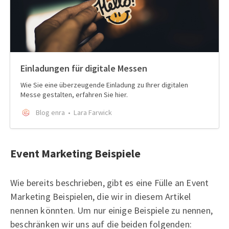
Einladungen für digitale Messen
Wie Sie eine überzeugende Einladung zu Ihrer digitalen
Messe gestalten, erfahren Sie hier.
Blog enra
Lara Farwick
Event Marketing Beispiele
Wie bereits beschrieben, gibt es eine Fülle an Event
Marketing Beispielen, die wir in diesem Artikel
nennen könnten. Um nur einige Beispiele zu nennen,
beschränken wir uns auf die beiden folgenden: