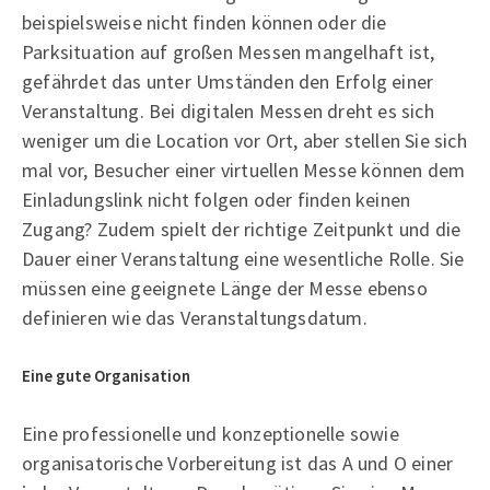
beispielsweise nicht finden können oder die
Parksituation auf großen Messen mangelhaft ist,
gefährdet das unter Umständen den Erfolg einer
Veranstaltung. Bei digitalen Messen dreht es sich
weniger um die Location vor Ort, aber stellen Sie sich
mal vor, Besucher einer virtuellen Messe können dem
Einladungslink nicht folgen oder finden keinen
Zugang? Zudem spielt der richtige Zeitpunkt und die
Dauer einer Veranstaltung eine wesentliche Rolle. Sie
müssen eine geeignete Länge der Messe ebenso
definieren wie das Veranstaltungsdatum.
Eine gute Organisation
Eine professionelle und konzeptionelle sowie
organisatorische Vorbereitung ist das A und O einer