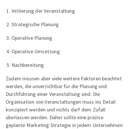
Initiierung der Veranstaltung
Strategische Planung
Operative Planung
Operative Umsetzung
Nachbereitung
Zudem müssen aber viele weitere Faktoren beachtet
werden, die unverzichtbar für die Planung und
Durchführung einer Veranstaltung sind. Die
Organisation von Veranstaltungen muss ins Detail
konzipiert werden und nichts darf dem Zufall
überlassen werden. Daher sollte eine präzise
geplante Marketing Strategie in jedem Unternehmen