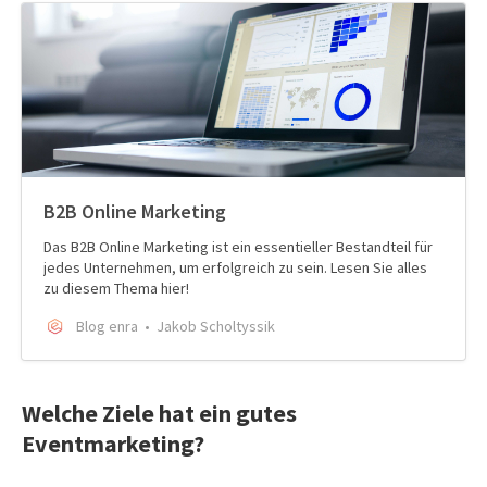
B2B Online Marketing
Das B2B Online Marketing ist ein essentieller Bestandteil für
jedes Unternehmen, um erfolgreich zu sein. Lesen Sie alles
zu diesem Thema hier!
Blog enra
Jakob Scholtyssik
Welche Ziele hat ein gutes
Eventmarketing?