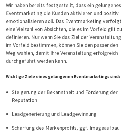
Wir haben bereits festgestellt, dass ein gelungenes
Eventmarketing die Kunden aktivieren und positiv
emotionalisieren soll. Das Eventmarketing verfolgt
eine Vielzahl von Absichten, die es im Vorfeld gilt zu
definieren. Nur wenn Sie das Ziel der Veranstaltung
im Vorfeld bestimmen, können Sie den passenden
Weg wählen, damit Ihre Veranstaltung erfolgreich
durchgeführt werden kann.
Wichtige Ziele eines gelungenen Eventmarketings sind:
Steigerung der Bekanntheit und Förderung der
Reputation
Leadgenerierung und Leadgewinnung
Schärfung des Markenprofils, ggf. Imageaufbau