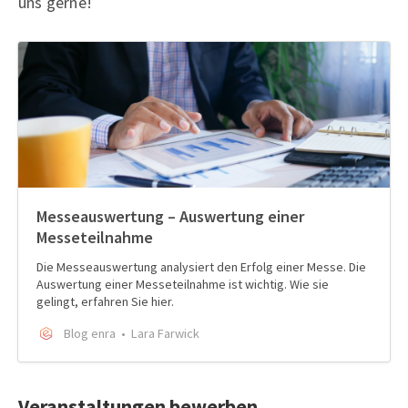
uns gerne!
Messeauswertung – Auswertung einer
Messeteilnahme
Die Messeauswertung analysiert den Erfolg einer Messe. Die
Auswertung einer Messeteilnahme ist wichtig. Wie sie
gelingt, erfahren Sie hier.
Blog enra
Lara Farwick
Veranstaltungen bewerben