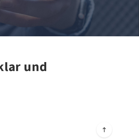
klar und