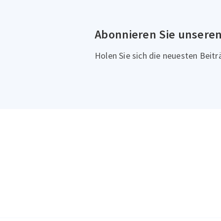
Abonnieren Sie unsere
Holen Sie sich die neuesten Beitr