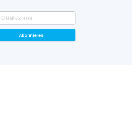
Abonnieren