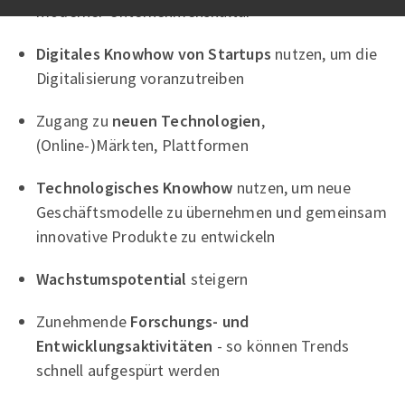
moderner Unternehmenskultur
Digitales Knowhow von Startups
nutzen, um die
Digitalisierung voranzutreiben
Zugang zu
neuen Technologien
,
(Online-)Märkten, Plattformen
Technologisches Knowhow
nutzen, um neue
Geschäftsmodelle zu übernehmen und gemeinsam
innovative Produkte zu entwickeln
Wachstumspotential
steigern
Zunehmende
Forschungs- und
Entwicklungsaktivitäten
- so können Trends
schnell aufgespürt werden