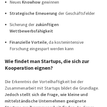
Neues
Knowhow
gewinnen
Strategische Erneuerung
der Geschäftsfelder
Sicherung der
zukünftigen
Wettbewerbsfähigkeit
Finanzielle Vorteile
, da kostenintensive
Forschung eingespart werden kann
Wie findet man Startups, die sich zur
Kooperation eignen?
Die Erkenntnis der Vorteilhaftigkeit bei der
Zusammenarbeit mit Startups bildet die Grundlage.
Jedoch stellt sich die Frage, wie kleine und
mittelständische Unternehmen geeignete