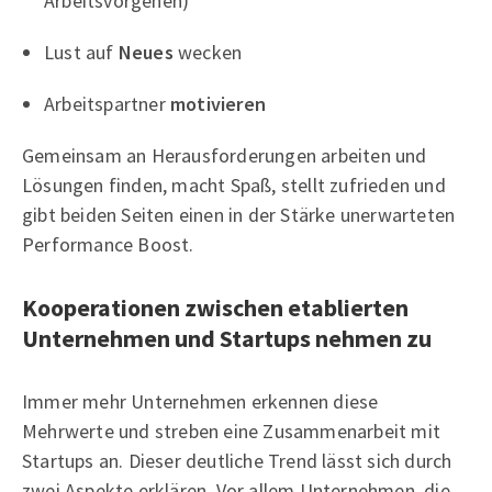
Arbeitsvorgehen)
Lust auf
Neues
wecken
Arbeitspartner
motivieren
Gemeinsam an Herausforderungen arbeiten und
Lösungen finden, macht Spaß, stellt zufrieden und
gibt beiden Seiten einen in der Stärke unerwarteten
Performance Boost.
Kooperationen zwischen etablierten
Unternehmen und Startups nehmen zu
Immer mehr Unternehmen erkennen diese
Mehrwerte und streben eine Zusammenarbeit mit
Startups an. Dieser deutliche Trend lässt sich durch
zwei Aspekte erklären. Vor allem Unternehmen, die