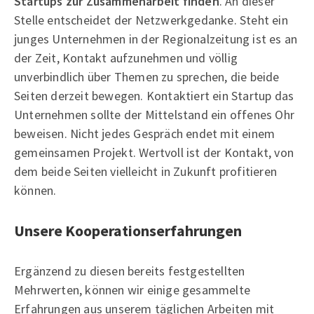
Startups zur Zusammenarbeit finden
. An dieser
Stelle entscheidet der Netzwerkgedanke. Steht ein
junges Unternehmen in der Regionalzeitung ist es an
der Zeit, Kontakt aufzunehmen und völlig
unverbindlich über Themen zu sprechen, die beide
Seiten derzeit bewegen. Kontaktiert ein Startup das
Unternehmen sollte der Mittelstand ein offenes Ohr
beweisen. Nicht jedes Gespräch endet mit einem
gemeinsamen Projekt. Wertvoll ist der Kontakt, von
dem beide Seiten vielleicht in Zukunft profitieren
können.
Unsere Kooperationserfahrungen
Ergänzend zu diesen bereits festgestellten
Mehrwerten, können wir einige gesammelte
Erfahrungen aus unserem täglichen Arbeiten mit