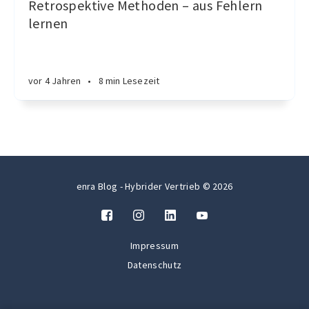
Retrospektive Methoden – aus Fehlern
lernen
vor 4 Jahren
•
8 min Lesezeit
enra Blog - Hybrider Vertrieb © 2026
Impressum
Datenschutz