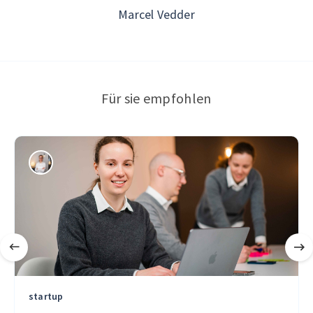
Marcel Vedder
Für sie empfohlen
startup