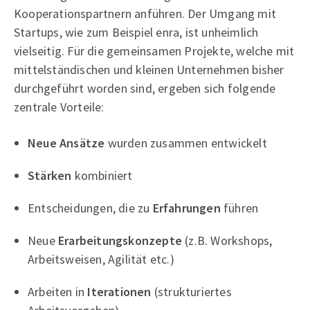
Kooperationspartnern anführen. Der Umgang mit
Startups, wie zum Beispiel enra, ist unheimlich
vielseitig. Für die gemeinsamen Projekte, welche mit
mittelständischen und kleinen Unternehmen bisher
durchgeführt worden sind, ergeben sich folgende
zentrale Vorteile:
Neue Ansätze
wurden zusammen entwickelt
Stärken
kombiniert
Entscheidungen, die zu
Erfahrungen
führen
Neue
Erarbeitungskonzepte
(z.B. Workshops,
Arbeitsweisen, Agilität etc.)
Arbeiten in
Iterationen
(strukturiertes