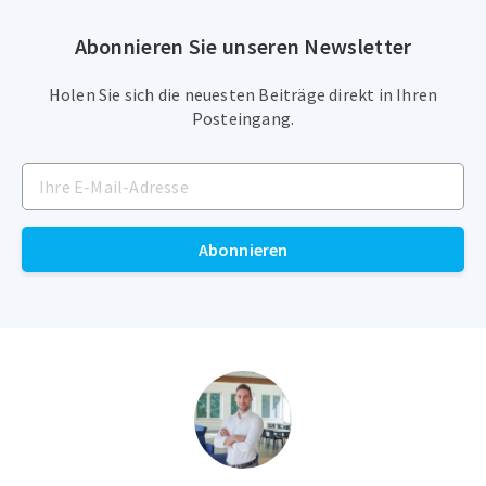
Abonnieren Sie unseren Newsletter
Holen Sie sich die neuesten Beiträge direkt in Ihren
Posteingang.
Abonnieren