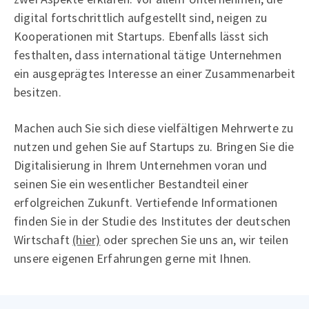
digital fortschrittlich aufgestellt sind, neigen zu
Kooperationen mit Startups. Ebenfalls lässt sich
festhalten, dass international tätige Unternehmen
ein ausgeprägtes Interesse an einer Zusammenarbeit
besitzen.
Machen auch Sie sich diese vielfältigen Mehrwerte zu
nutzen und gehen Sie auf Startups zu. Bringen Sie die
Digitalisierung in Ihrem Unternehmen voran und
seinen Sie ein wesentlicher Bestandteil einer
erfolgreichen Zukunft. Vertiefende Informationen
finden Sie in der Studie des Institutes der deutschen
Wirtschaft
(hier)
oder sprechen Sie uns an, wir teilen
unsere eigenen Erfahrungen gerne mit Ihnen.