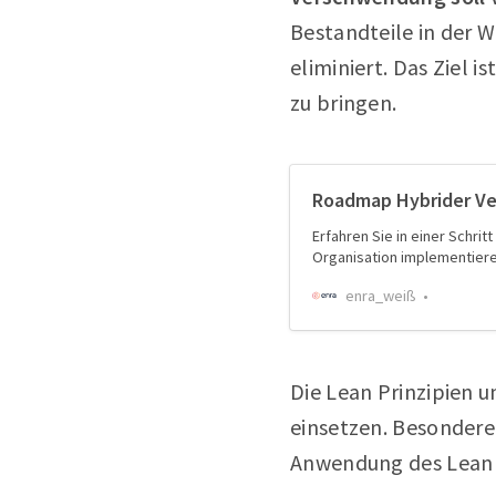
Bestandteile in der 
eliminiert. Das Ziel 
zu bringen.
Roadmap Hybrider Ver
Erfahren Sie in einer Schritt
Organisation implementier
enra_weiß
Die Lean Prinzipien 
einsetzen. Besondere
Anwendung des Lean 