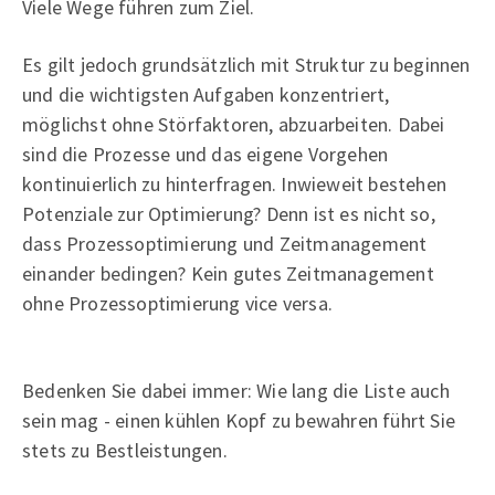
Viele Wege führen zum Ziel.
Es gilt jedoch grundsätzlich mit Struktur zu beginnen
und die wichtigsten Aufgaben konzentriert,
möglichst ohne Störfaktoren, abzuarbeiten. Dabei
sind die Prozesse und das eigene Vorgehen
kontinuierlich zu hinterfragen. Inwieweit bestehen
Potenziale zur Optimierung? Denn ist es nicht so,
dass Prozessoptimierung und Zeitmanagement
einander bedingen? Kein gutes Zeitmanagement
ohne Prozessoptimierung vice versa.
Bedenken Sie dabei immer: Wie lang die Liste auch
sein mag - einen kühlen Kopf zu bewahren führt Sie
stets zu Bestleistungen.