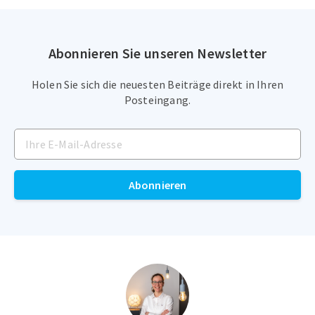
Abonnieren Sie unseren Newsletter
Holen Sie sich die neuesten Beiträge direkt in Ihren
Posteingang.
Abonnieren