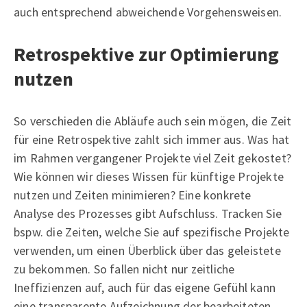
auch entsprechend abweichende Vorgehensweisen.
Retrospektive zur Optimierung
nutzen
So verschieden die Abläufe auch sein mögen, die Zeit
für eine Retrospektive zahlt sich immer aus. Was hat
im Rahmen vergangener Projekte viel Zeit gekostet?
Wie können wir dieses Wissen für künftige Projekte
nutzen und Zeiten minimieren? Eine konkrete
Analyse des Prozesses gibt Aufschluss. Tracken Sie
bspw. die Zeiten, welche Sie auf spezifische Projekte
verwenden, um einen Überblick über das geleistete
zu bekommen. So fallen nicht nur zeitliche
Ineffizienzen auf, auch für das eigene Gefühl kann
eine transparente Aufzeichnung der bearbeiteten