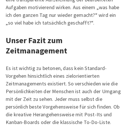
Aufgaben motivierend wirken. Aus einem „was habe
ich den ganzen Tag nur wieder gemacht?“ wird ein
„so viel habe ich tatsächlich geschafft?“.
Unser Fazit zum
Zeitmanagement
Es ist wichtig zu betonen, dass kein Standard-
Vorgehen hinsichtlich eines zielorientierten
Zeitmanagements existiert. So verschieden wie die
Persönlichkeiten der Menschen ist auch der Umgang
mit der Zeit zu sehen. Jeder muss selbst die
persönlich beste Vorgehensweise für sich finden. Ob
die kreative Herangehensweise mit Post-Its und
Kanban-Boards oder die klassische To-Do-Liste.