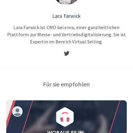
Lara Farwick
Lara Farwick ist CMO bei enra, einer ganzheitlichen
Plattform zur Messe- und Vertriebsdigitalisierung. Sie ist
Expertin im Bereich Virtual Selling.
Für sie empfohlen