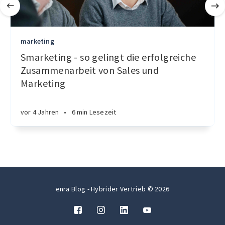
marketing
Smarketing - so gelingt die erfolgreiche
Zusammenarbeit von Sales und
Marketing
vor 4 Jahren
•
6 min Lesezeit
enra Blog - Hybrider Vertrieb © 2026