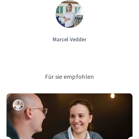
Marcel Vedder
Für sie empfohlen