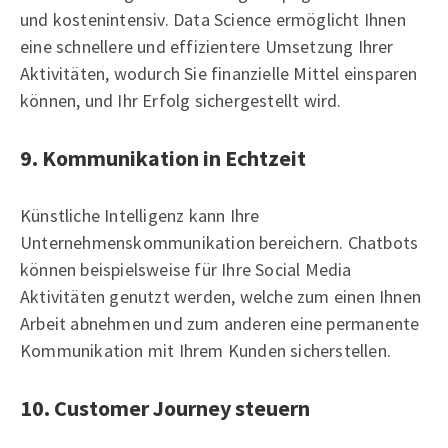
und kostenintensiv. Data Science ermöglicht Ihnen
eine schnellere und effizientere Umsetzung Ihrer
Aktivitäten, wodurch Sie finanzielle Mittel einsparen
können, und Ihr Erfolg sichergestellt wird.
9. Kommunikation in Echtzeit
Künstliche Intelligenz kann Ihre
Unternehmenskommunikation bereichern. Chatbots
können beispielsweise für Ihre Social Media
Aktivitäten genutzt werden, welche zum einen Ihnen
Arbeit abnehmen und zum anderen eine permanente
Kommunikation mit Ihrem Kunden sicherstellen.
10. Customer Journey steuern