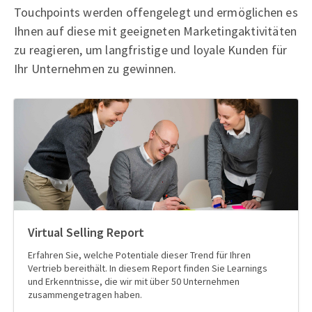
Touchpoints werden offengelegt und ermöglichen es
Ihnen auf diese mit geeigneten Marketingaktivitäten
zu reagieren, um langfristige und loyale Kunden für
Ihr Unternehmen zu gewinnen.
Virtual Selling Report
Erfahren Sie, welche Potentiale dieser Trend für Ihren
Vertrieb bereithält. In diesem Report finden Sie Learnings
und Erkenntnisse, die wir mit über 50 Unternehmen
zusammengetragen haben.