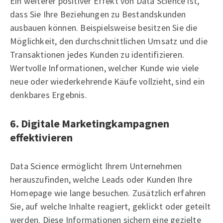
Ein weiterer positiver Effekt von Data Science ist,
dass Sie Ihre Beziehungen zu Bestandskunden
ausbauen können. Beispielsweise besitzen Sie die
Möglichkeit, den durchschnittlichen Umsatz und die
Transaktionen jedes Kunden zu identifizieren.
Wertvolle Informationen, welcher Kunde wie viele
neue oder wiederkehrende Käufe vollzieht, sind ein
denkbares Ergebnis.
6. Digitale Marketingkampagnen
effektivieren
Data Science ermöglicht Ihrem Unternehmen
herauszufinden, welche Leads oder Kunden Ihre
Homepage wie lange besuchen. Zusätzlich erfahren
Sie, auf welche Inhalte reagiert, geklickt oder geteilt
werden. Diese Informationen sichern eine gezielte