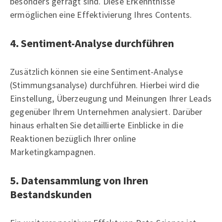
besonders gefragt sind. Diese Erkenntnisse
ermöglichen eine Effektivierung Ihres Contents.
4. Sentiment-Analyse durchführen
Zusätzlich können sie eine Sentiment-Analyse
(Stimmungsanalyse) durchführen. Hierbei wird die
Einstellung, Überzeugung und Meinungen Ihrer Leads
gegenüber Ihrem Unternehmen analysiert. Darüber
hinaus erhalten Sie detaillierte Einblicke in die
Reaktionen bezüglich Ihrer online
Marketingkampagnen.
5. Datensammlung von Ihren
Bestandskunden