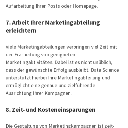
Aufarbeitung Ihrer Posts oder Homepage.
7. Arbeit Ihrer Marketingabteilung
erleichtern
Viele Marketingabteilungen verbringen viel Zeit mit
der Erarbeitung von geeigneten
Marketingaktivitäten. Dabei ist es nicht unüblich,
dass der gewünschte Erfolg ausbleibt. Data Science
unterstützt hierbei Ihre Marketingabteilung und
ermöglicht eine genaue und zielführende
Ausrichtung Ihrer Kampagnen.
8. Zeit- und Kosteneinsparungen
Die Gestaltung von Marketingkampagnen ist zeit-