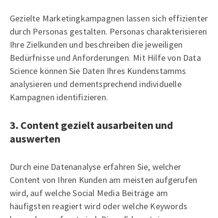
Gezielte Marketingkampagnen lassen sich effizienter
durch Personas gestalten. Personas charakterisieren
Ihre Zielkunden und beschreiben die jeweiligen
Bedürfnisse und Anforderungen. Mit Hilfe von Data
Science können Sie Daten Ihres Kundenstamms
analysieren und dementsprechend individuelle
Kampagnen identifizieren.
3. Content gezielt ausarbeiten und
auswerten
Durch eine Datenanalyse erfahren Sie, welcher
Content von Ihren Kunden am meisten aufgerufen
wird, auf welche Social Media Beiträge am
häufigsten reagiert wird oder welche Keywords