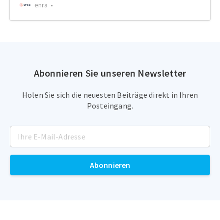
enra
Abonnieren Sie unseren Newsletter
Holen Sie sich die neuesten Beiträge direkt in Ihren
Posteingang.
Abonnieren