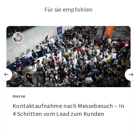
Für sie empfohlen
messe
Kontaktaufnahme nach Messebesuch – In
4 Schritten vom Lead zum Kunden