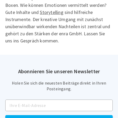
Boxen. Wie können Emotionen vermittelt werden?
Gute Inhalte und
Storytelling
sind hilfreiche
Instrumente. Der kreative Umgang mit zunächst
unüberwindbar wirkenden Nachteilen ist zentral und
gehört zu den Stärken der enra GmbH. Lassen Sie
uns ins Gespräch kommen.
Abonnieren Sie unseren Newsletter
Holen Sie sich die neuesten Beiträge direkt in Ihren
Posteingang.