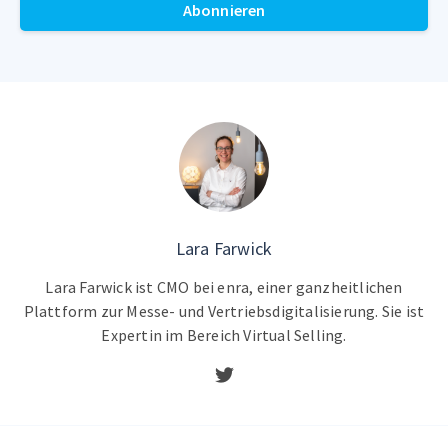
Abonnieren
Lara Farwick
Lara Farwick ist CMO bei enra, einer ganzheitlichen
Plattform zur Messe- und Vertriebsdigitalisierung. Sie ist
Expertin im Bereich Virtual Selling.