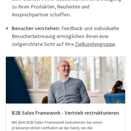
zu Ihren Produkten, Neuheiten und
Ansprechpartner schaffen.
Besucher verstehen:
Feedback und individuelle
Besucherbetreuung ermöglichen Ihnen eine
zielgerichtete Sicht auf Ihre
Zielkundengruppe
.
B2B Sales Framework - Vertrieb restrukturieren
Mit dem B2B Sales Framework bekommen Sie einen
praxiserprobten Leitfaden an die Hand, um die