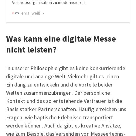
Vertriebsorganisation zu modernisieren.
enra_weiß
Was kann eine digitale Messe
nicht leisten?
In unserer Philosophie gibt es keine konkurrierende
digitale und analoge Welt. Vielmehr gilt es, einen
Einklang zu entwickeln und die Vorteile beider
Welten zusammenzubringen. Der persönliche
Kontakt und das so entstehende Vertrauen ist die
Basis starker Partnerschaften. Häufig erreichen uns
Fragen, wie haptische Erlebnisse transportiert
werden können. Auch da gibt es kreative Ansätze,
wie zum Beispiel das Versenden von Messeerlebnis-