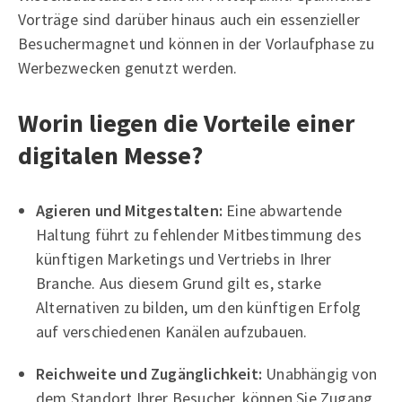
Vorträge sind darüber hinaus auch ein essenzieller
Besuchermagnet und können in der Vorlaufphase zu
Werbezwecken genutzt werden.
Worin liegen die Vorteile einer
digitalen Messe?
Agieren und Mitgestalten:
Eine abwartende
Haltung führt zu fehlender Mitbestimmung des
künftigen Marketings und Vertriebs in Ihrer
Branche. Aus diesem Grund gilt es, starke
Alternativen zu bilden, um den künftigen Erfolg
auf verschiedenen Kanälen aufzubauen.
Reichweite und Zugänglichkeit:
Unabhängig von
dem Standort Ihrer Besucher, können Sie Zugang