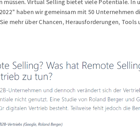
müssen. Virtual Selling bietet viele Potentiale. I
1/2022" haben wir gemeinsam mit 50 Unternehmen d
 Sie mehr über Chancen, Herausforderungen, Tools