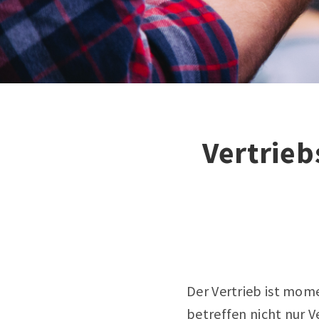
Vertrieb
Der Vertrieb ist mom
betreffen nicht nur V