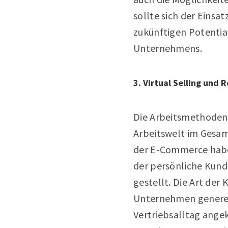
sollte sich der Eins
zukünftigen Potentia
Unternehmens.
3. Virtual Selling und 
Die Arbeitsmethoden 
Arbeitswelt im Gesamt
der E-Commerce habe
der persönliche Kund
gestellt. Die Art de
Unternehmen generell
Vertriebsalltag ang