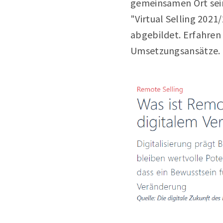
gemeinsamen Ort sein 
"Virtual Selling 202
abgebildet. Erfahren
Umsetzungsansätze.