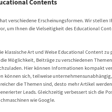
ucational Contents
hat verschiedene Erscheinungsformen. Wir stellen Ih
r, um Ihnen die Vielseitigkeit des Educational Cont
 die klassische Art und Weise Educational Content zu
ie Möglichkeit, Beiträge zu verschiedenen Themen
ochzuladen. Hier können Informationen kompakt ve
n können sich, teilweise unternehmensunabhängig,
lfreicher die Themen sind, desto mehr Artikel werde
enerierter Leads. Gleichzeitig verbessert sich die Po
chmaschinen wie Google.