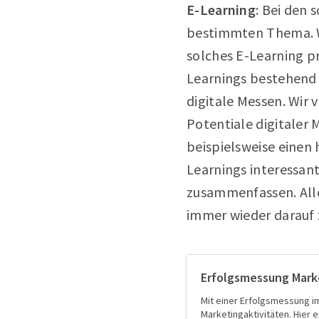
E-Learning
: Bei den
bestimmten Thema. Wi
solches E-Learning p
Learnings bestehend 
digitale Messen. Wir 
Potentiale digitaler
beispielsweise einen
Learnings interessant
zusammenfassen. Alle
immer wieder darauf 
Erfolgsmessung Marke
Mit einer Erfolgsmessung i
Marketingaktivitäten. Hier 