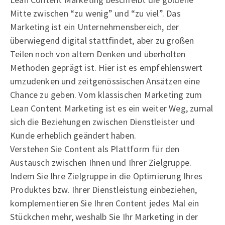
Mitte zwischen “zu wenig” und “zu viel”. Das
Marketing ist ein Unternehmensbereich, der
überwiegend digital stattfindet, aber zu großen
Teilen noch von altem Denken und überholten
Methoden geprägt ist. Hier ist es empfehlenswert
umzudenken und zeitgenössischen Ansätzen eine
Chance zu geben. Vom klassischen Marketing zum
Lean Content Marketing ist es ein weiter Weg, zumal
sich die Beziehungen zwischen Dienstleister und
Kunde erheblich geändert haben.
Verstehen Sie Content als Plattform für den
Austausch zwischen Ihnen und Ihrer Zielgruppe.
Indem Sie Ihre Zielgruppe in die Optimierung Ihres
Produktes bzw. Ihrer Dienstleistung einbeziehen,
komplementieren Sie Ihren Content jedes Mal ein
Stückchen mehr, weshalb Sie Ihr Marketing in der