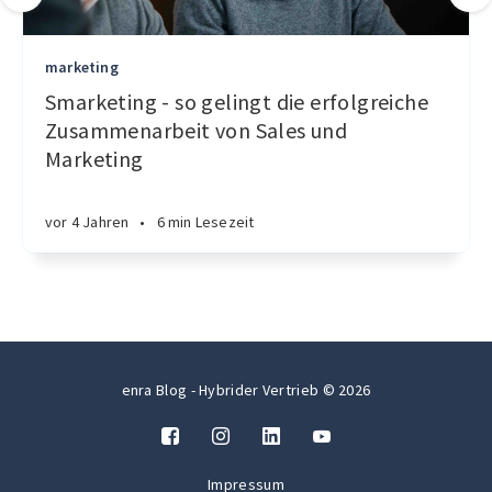
marketing
Smarketing - so gelingt die erfolgreiche
Zusammenarbeit von Sales und
Marketing
vor 4 Jahren
•
6 min Lesezeit
enra Blog - Hybrider Vertrieb © 2026
Impressum