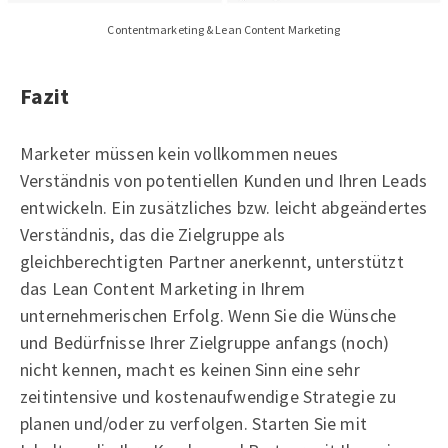
Contentmarketing & Lean Content Marketing
Fazit
Marketer müssen kein vollkommen neues
Verständnis von potentiellen Kunden und Ihren Leads
entwickeln. Ein zusätzliches bzw. leicht abgeändertes
Verständnis, das die Zielgruppe als
gleichberechtigten Partner anerkennt, unterstützt
das Lean Content Marketing in Ihrem
unternehmerischen Erfolg. Wenn Sie die Wünsche
und Bedürfnisse Ihrer Zielgruppe anfangs (noch)
nicht kennen, macht es keinen Sinn eine sehr
zeitintensive und kostenaufwendige Strategie zu
planen und/oder zu verfolgen. Starten Sie mit