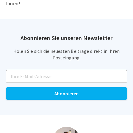
Ihnen!
Abonnieren Sie unseren Newsletter
Holen Sie sich die neuesten Beiträge direkt in Ihren
Posteingang.
Abonnieren