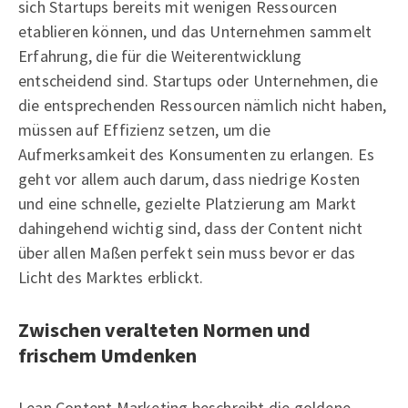
sich Startups bereits mit wenigen Ressourcen
etablieren können, und das Unternehmen sammelt
Erfahrung, die für die Weiterentwicklung
entscheidend sind. Startups oder Unternehmen, die
die entsprechenden Ressourcen nämlich nicht haben,
müssen auf Effizienz setzen, um die
Aufmerksamkeit des Konsumenten zu erlangen. Es
geht vor allem auch darum, dass niedrige Kosten
und eine schnelle, gezielte Platzierung am Markt
dahingehend wichtig sind, dass der Content nicht
über allen Maßen perfekt sein muss bevor er das
Licht des Marktes erblickt.
Zwischen veralteten Normen und
frischem Umdenken
Lean Content Marketing beschreibt die goldene