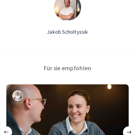
Jakob Scholtyssik
Für sie empfohlen