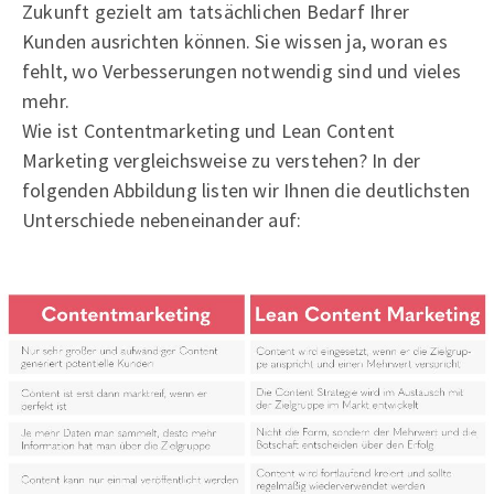
Zukunft gezielt am tatsächlichen Bedarf Ihrer
Kunden ausrichten können. Sie wissen ja, woran es
fehlt, wo Verbesserungen notwendig sind und vieles
mehr.
Wie ist Contentmarketing und Lean Content
Marketing vergleichsweise zu verstehen? In der
folgenden Abbildung listen wir Ihnen die deutlichsten
Unterschiede nebeneinander auf: