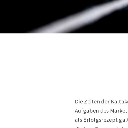
Die Zeiten der Kaltak
Aufgaben des Marketi
als Erfolgsrezept ga