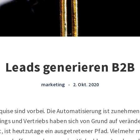
Leads generieren B2B
marketing
•
2. Okt. 2020
quise sind vorbei. Die Automatisierung ist zunehmen
ngs und Vertriebs haben sich von Grund auf verände
lt, ist heutzutage ein ausgetretener Pfad. Vielmehr