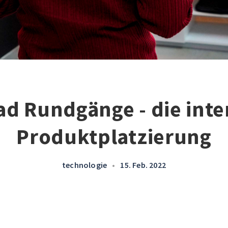
ad Rundgänge - die inte
Produktplatzierung
technologie
•
15. Feb. 2022