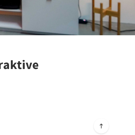
raktive