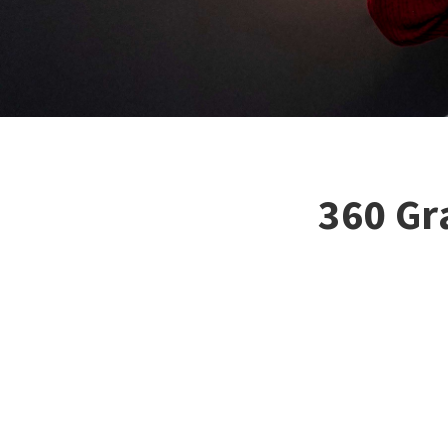
360 Gr