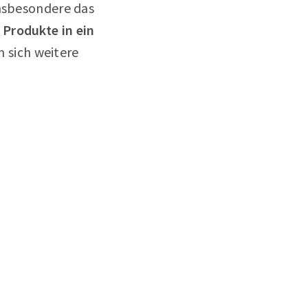
Insbesondere das
 Produkte in ein
 sich weitere