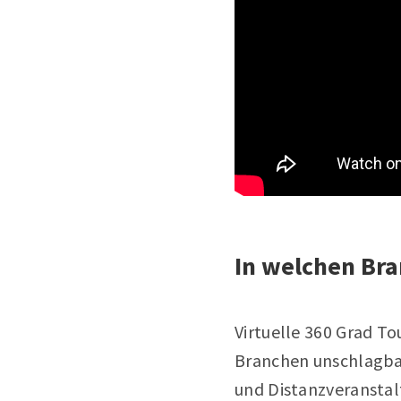
In welchen Bra
Virtuelle 360 Grad Tou
Branchen unschlagba
und Distanzveranstal