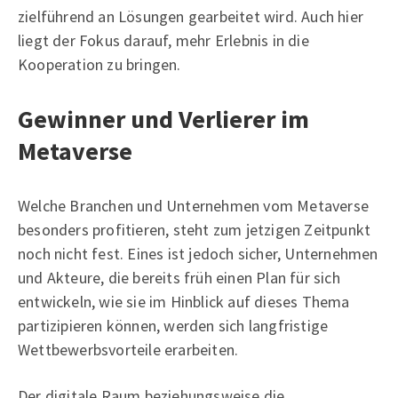
zielführend an Lösungen gearbeitet wird. Auch hier
liegt der Fokus darauf, mehr Erlebnis in die
Kooperation zu bringen.
Gewinner und Verlierer im
Metaverse
Welche Branchen und Unternehmen vom Metaverse
besonders profitieren, steht zum jetzigen Zeitpunkt
noch nicht fest. Eines ist jedoch sicher, Unternehmen
und Akteure, die bereits früh einen Plan für sich
entwickeln, wie sie im Hinblick auf dieses Thema
partizipieren können, werden sich langfristige
Wettbewerbsvorteile erarbeiten.
Der digitale Raum beziehungsweise die