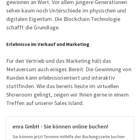
gewinnen an Wert. Vor allem jüngere Generationen
sehen kaum noch Unterschiede im physischen und
digitalen Eigentum. Die Blockchain Technologie
schafft die Grundlage.
Erlebnisse im Verkauf und Marketing
Für den Vertrieb und das Marketing hält das
Metaversum auch einiges Bereit. Die Gewinnung von
Kunden kann erlebnisorientiert und interaktiv
stattfinden. Wie das bereits heute im virtuellen
Showroom gelingt, zeigen wir Ihnen gerne in einem
Treffen auf unserer Sales Island.
enra GmbH - Sie können online buchen!
Sie können jetzt Termine mithilfe der Buchungsseite buchen