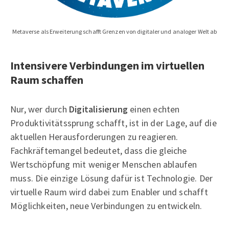
Metaverse als Erweiterung schafft Grenzen von digitaler und analoger Welt ab
Intensivere Verbindungen im virtuellen
Raum schaffen
Nur, wer durch
Digitalisierung
einen echten
Produktivitätssprung schafft, ist in der Lage, auf die
aktuellen Herausforderungen zu reagieren.
Fachkräftemangel bedeutet, dass die gleiche
Wertschöpfung mit weniger Menschen ablaufen
muss. Die einzige Lösung dafür ist Technologie. Der
virtuelle Raum wird dabei zum Enabler und schafft
Möglichkeiten, neue Verbindungen zu entwickeln.