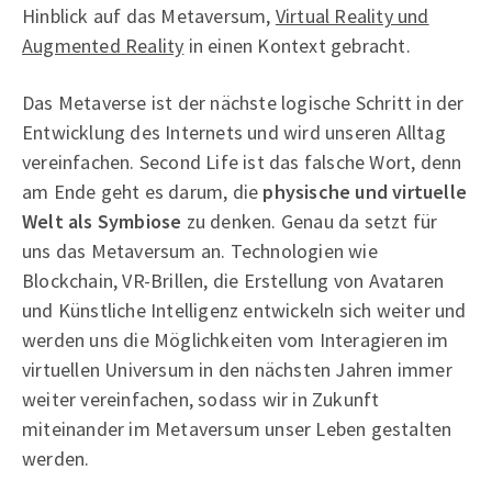
Hinblick auf das Metaversum,
Virtual Reality und
Augmented Reality
in einen Kontext gebracht.
Das Metaverse ist der nächste logische Schritt in der
Entwicklung des Internets und wird unseren Alltag
vereinfachen. Second Life ist das falsche Wort, denn
am Ende geht es darum, die
physische und virtuelle
Welt als Symbiose
zu denken. Genau da setzt für
uns das Metaversum an. Technologien wie
Blockchain, VR-Brillen, die Erstellung von Avataren
und Künstliche Intelligenz entwickeln sich weiter und
werden uns die Möglichkeiten vom Interagieren im
virtuellen Universum in den nächsten Jahren immer
weiter vereinfachen, sodass wir in Zukunft
miteinander im Metaversum unser Leben gestalten
werden.