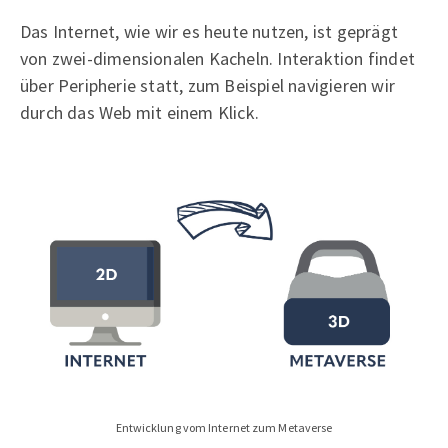
Das Internet, wie wir es heute nutzen, ist geprägt
von zwei-dimensionalen Kacheln. Interaktion findet
über Peripherie statt, zum Beispiel navigieren wir
durch das Web mit einem Klick.
Entwicklung vom Internet zum Metaverse