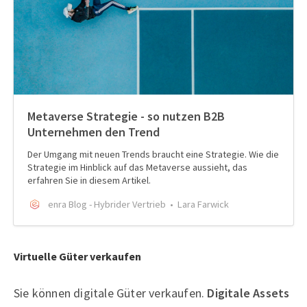
Metaverse Strategie - so nutzen B2B
Unternehmen den Trend
Der Umgang mit neuen Trends braucht eine Strategie. Wie die
Strategie im Hinblick auf das Metaverse aussieht, das
erfahren Sie in diesem Artikel.
enra Blog - Hybrider Vertrieb
Lara Farwick
Virtuelle Güter verkaufen
Sie können digitale Güter verkaufen.
Digitale Assets