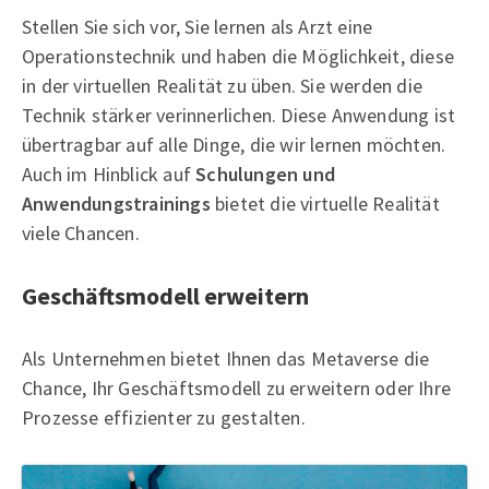
Stellen Sie sich vor, Sie lernen als Arzt eine
Operationstechnik und haben die Möglichkeit, diese
in der virtuellen Realität zu üben. Sie werden die
Technik stärker verinnerlichen. Diese Anwendung ist
übertragbar auf alle Dinge, die wir lernen möchten.
Auch im Hinblick auf
Schulungen und
Anwendungstrainings
bietet die virtuelle Realität
viele Chancen.
Geschäftsmodell erweitern
Als Unternehmen bietet Ihnen das Metaverse die
Chance, Ihr Geschäftsmodell zu erweitern oder Ihre
Prozesse effizienter zu gestalten.