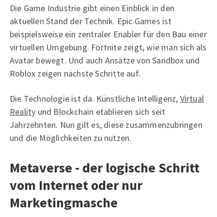
Die Game Industrie gibt einen Einblick in den
aktuellen Stand der Technik. Epic Games ist
beispielsweise ein zentraler Enabler für den Bau einer
virtuellen Umgebung. Fortnite zeigt, wie man sich als
Avatar bewegt. Und auch Ansätze von Sandbox und
Roblox zeigen nächste Schritte auf.
Die Technologie ist da. Künstliche Intelligenz,
Virtual
Reality
und Blockchain etablieren sich seit
Jahrzehnten. Nun gilt es, diese zusammenzubringen
und die Möglichkeiten zu nutzen.
Metaverse - der logische Schritt
vom Internet oder nur
Marketingmasche