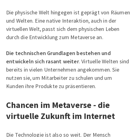
Die physische Welt hingegen ist geprägt von Räumen
und Welten. Eine native Interaktion, auch in der
virtuellen Welt, passt sich dem physischen Leben
durch die Entwicklung zum Metaverse an.
Die technischen Grundlagen bestehen und
entwickeln sich rasant weiter
. Virtuelle Welten sind
bereits in vielen Unternehmen angekommen. Sie
nutzen sie, um Mitarbeiter zu schulen und um
Kunden ihre Produkte zu präsentieren.
Chancen im Metaverse - die
virtuelle Zukunft im Internet
Die Technologie ist also so weit. Der Mensch