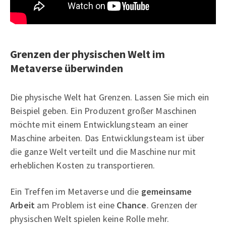
Grenzen der physischen Welt im
Metaverse überwinden
Die physische Welt hat Grenzen. Lassen Sie mich ein
Beispiel geben. Ein Produzent großer Maschinen
möchte mit einem Entwicklungsteam an einer
Maschine arbeiten. Das Entwicklungsteam ist über
die ganze Welt verteilt und die Maschine nur mit
erheblichen Kosten zu transportieren.
Ein Treffen im Metaverse und die
gemeinsame
Arbeit
am Problem ist eine
Chance
. Grenzen der
physischen Welt spielen keine Rolle mehr.