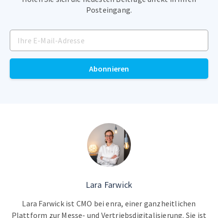
Posteingang.
Abonnieren
Lara Farwick
Lara Farwick ist CMO bei enra, einer ganzheitlichen
Plattform zur Messe- und Vertriebsdigitalisierung. Sie ist