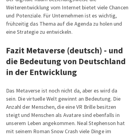
Weiterentwicklung vom Internet bietet viele Chancen
und Potenziale. Für Unternehmen ist es wichtig,
frühzeitig das Thema auf die Agenda zu holen und
eine Strategie zu entwickeln.
Fazit Metaverse (deutsch) - und
die Bedeutung von Deutschland
in der Entwicklung
Das Metaverse ist noch nicht da, aber es wird da
sein. Die virtuelle Welt gewinnt an Bedeutung. Die
Anzahl der Menschen, die eine VR Brille besitzen
steigt und Menschen als Avatare sind ebenfalls in
unserem Leben angekommen. Neal Stephenson hat
mit seinem Roman Snow Crash viele Dinge im