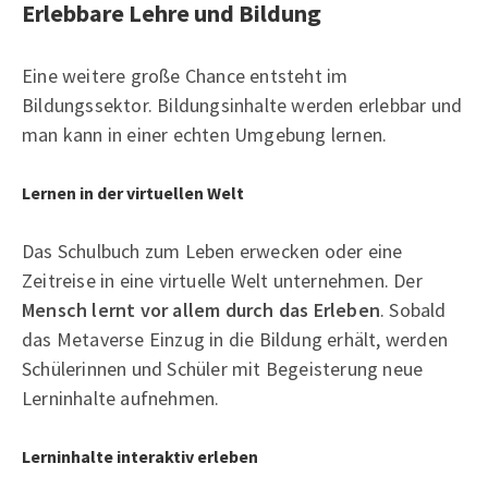
Erlebbare Lehre und Bildung
Eine weitere große Chance entsteht im
Bildungssektor. Bildungsinhalte werden erlebbar und
man kann in einer echten Umgebung lernen.
Lernen in der virtuellen Welt
Das Schulbuch zum Leben erwecken oder eine
Zeitreise in eine virtuelle Welt unternehmen. Der
Mensch lernt vor allem durch das Erleben
. Sobald
das Metaverse Einzug in die Bildung erhält, werden
Schülerinnen und Schüler mit Begeisterung neue
Lerninhalte aufnehmen.
Lerninhalte interaktiv erleben