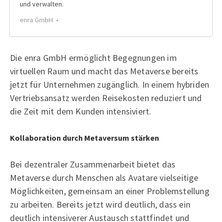
und verwalten.
enra GmbH
Die enra GmbH ermöglicht Begegnungen im
virtuellen Raum und macht das Metaverse bereits
jetzt für Unternehmen zugänglich. In einem hybriden
Vertriebsansatz werden Reisekosten reduziert und
die Zeit mit dem Kunden intensiviert.
Kollaboration durch Metaversum stärken
Bei dezentraler Zusammenarbeit bietet das
Metaverse durch Menschen als Avatare vielseitige
Möglichkeiten, gemeinsam an einer Problemstellung
zu arbeiten. Bereits jetzt wird deutlich, dass ein
deutlich intensiverer Austausch stattfindet und