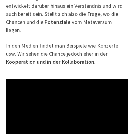
entwickelt darüber hinaus ein Verständnis und wird
auch bereit sein. Stellt sich also die Frage, wo die
Chancen und die
Potenziale
vom Metaversum
liegen.
In den Medien findet man Beispiele wie Konzerte
usw. Wir sehen die Chance jedoch eher in der
Kooperation und in der Kollaboration.