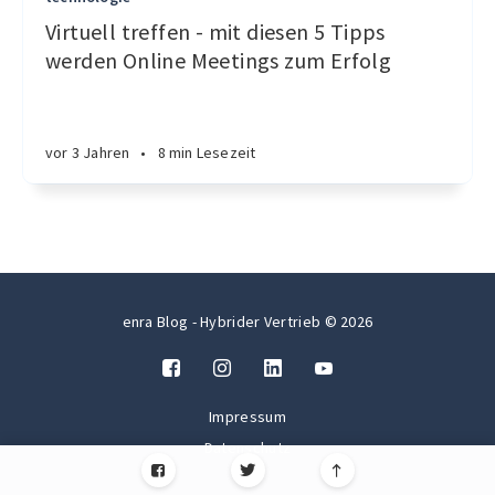
Virtuell treffen - mit diesen 5 Tipps
werden Online Meetings zum Erfolg
vor 3 Jahren
•
8 min Lesezeit
enra Blog - Hybrider Vertrieb © 2026
Impressum
Datenschutz