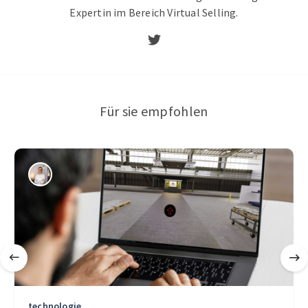
Expertin im Bereich Virtual Selling.
Für sie empfohlen
technologie