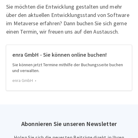
Sie möchten die Entwicklung gestalten und mehr
über den aktuellen Entwicklungsstand von Software
im Metaverse erfahren? Dann buchen Sie sich gerne
einen Termin, wir freuen uns auf den Austausch.
enra GmbH - Sie können online buchen!
Sie können jetzt Termine mithilfe der Buchungsseite buchen
und verwalten.
enra GmbH
Abonnieren Sie unseren Newsletter
Holen Sie sich die neuesten Beiträge direkt in Ihren