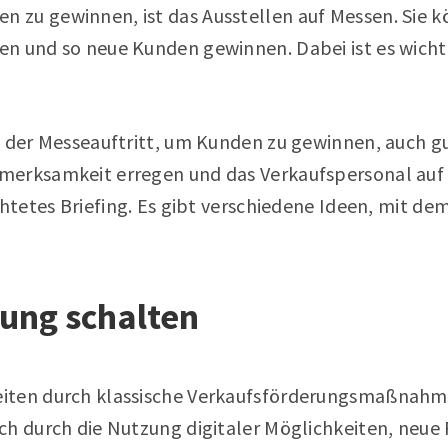
zu gewinnen, ist das Ausstellen auf Messen. Sie k
n und so neue Kunden gewinnen. Dabei ist es wichtig
e der Messeauftritt, um Kunden zu gewinnen, auch gu
merksamkeit erregen und das Verkaufspersonal au
chtetes Briefing. Es gibt verschiedene Ideen, mit d
ung schalten
iten durch klassische Verkaufsförderungsmaßnahm
ch durch die Nutzung digitaler Möglichkeiten, neue