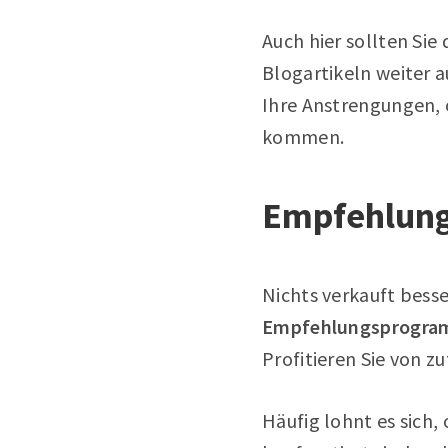
Auch hier sollten Sie 
Blogartikeln weiter 
Ihre Anstrengungen, 
kommen.
Empfehlun
Nichts verkauft bess
Empfehlungsprogram
Profitieren Sie von 
Häufig lohnt es sich,