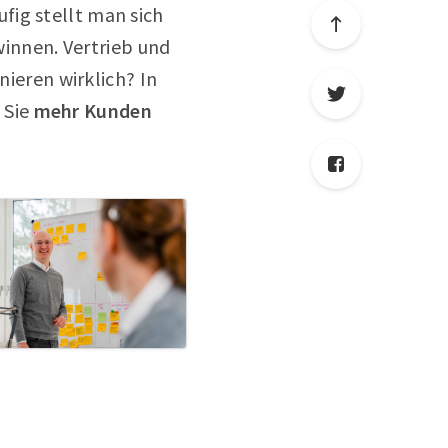
fig stellt man sich
innen. Vertrieb und
eren wirklich? In
 Sie
mehr Kunden