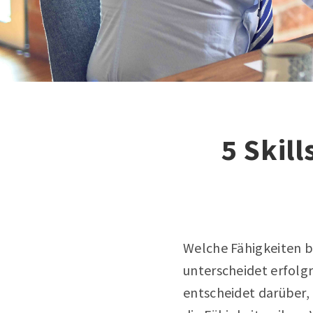
5 Skill
Welche Fähigkeiten bz
unterscheidet erfolgr
entscheidet darüber, 