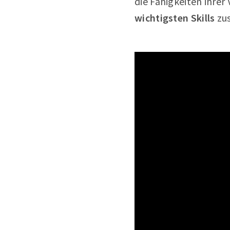
die Fähigkeiten ihrer
wichtigsten Skills
zus