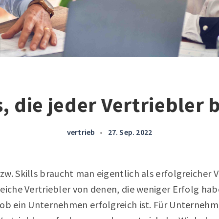
s, die jeder Vertriebler
vertrieb
•
27. Sep. 2022
w. Skills braucht man eigentlich als erfolgreicher 
eiche Vertriebler von denen, die weniger Erfolg hab
ob ein Unternehmen erfolgreich ist. Für Unternehmen