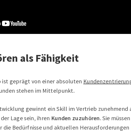
ören als Fähigkeit
 ist geprägt von einer absoluten
Kundenzentrierun
unden stehen im Mittelpunkt.
wicklung gewinnt ein Skill im Vertrieb zunehmend
 der Lage sein, ihren
Kunden zuzuhören
. Sie müssen
r die Bedürfnisse und aktuellen Herausforderungen 