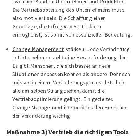
zwischen Kunden, Unternehmen und Produkten.
Die Vertriebsabteilung des Unternehmens muss
also motiviert sein. Die Schaffung einer
Grundlage, die Erfolg von Vertrieblern
ermöglichst, ist somit von essenzieller Bedeutung.
Change Management
stärken:
Jede Veränderung
in Unternehmen stellt eine Herausforderung dar.
Es gibt Menschen, die sich besser an neue
Situationen anpassen können als andere. Dennoch
müssen in einem Veränderungsprozess letztlich
alle am selben Strang ziehen, damit die
Vertriebsoptimierung gelingt. Ein gezieltes
Change Management ist somit in allen Bereichen
der Veränderung wichtig.
Maßnahme 3) Vertrieb die richtigen Tools