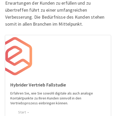
Erwartungen der Kunden zu erfüllen und zu
übertreffen führt zu einer umfangreichen
Verbesserung. Die Bedürfnisse des Kunden stehen
somit in allen Branchen im Mittelpunkt.
Hybrider Vertrieb Fallstudie
Erfahren Sie, wie Sie sowohl digitale als auch analoge
Kontaktpunkte zu Ihren Kunden sinnvoll in den
Vertriebsprozess einbringen können.
Start