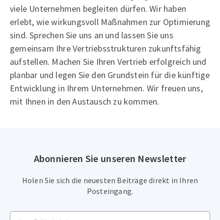
viele Unternehmen begleiten dürfen. Wir haben
erlebt, wie wirkungsvoll Maßnahmen zur Optimierung
sind. Sprechen Sie uns an und lassen Sie uns
gemeinsam Ihre Vertriebsstrukturen zukunftsfähig
aufstellen. Machen Sie Ihren Vertrieb erfolgreich und
planbar und legen Sie den Grundstein für die künftige
Entwicklung in Ihrem Unternehmen. Wir freuen uns,
mit Ihnen in den Austausch zu kommen.
Abonnieren Sie unseren Newsletter
Holen Sie sich die neuesten Beiträge direkt in Ihren
Posteingang.