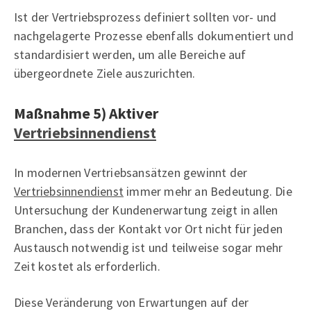
Ist der Vertriebsprozess definiert sollten vor- und
nachgelagerte Prozesse ebenfalls dokumentiert und
standardisiert werden, um alle Bereiche auf
übergeordnete Ziele auszurichten.
Maßnahme 5) Aktiver
Vertriebsinnendienst
In modernen Vertriebsansätzen gewinnt der
Vertriebsinnendienst
immer mehr an Bedeutung. Die
Untersuchung der Kundenerwartung zeigt in allen
Branchen, dass der Kontakt vor Ort nicht für jeden
Austausch notwendig ist und teilweise sogar mehr
Zeit kostet als erforderlich.
Diese Veränderung von Erwartungen auf der