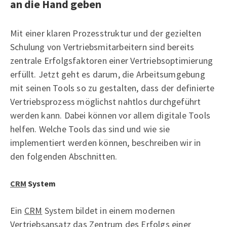
an die Hand geben
Mit einer klaren Prozesstruktur und der gezielten
Schulung von Vertriebsmitarbeitern sind bereits
zentrale Erfolgsfaktoren einer Vertriebsoptimierung
erfüllt. Jetzt geht es darum, die Arbeitsumgebung
mit seinen Tools so zu gestalten, dass der definierte
Vertriebsprozess möglichst nahtlos durchgeführt
werden kann. Dabei können vor allem digitale Tools
helfen. Welche Tools das sind und wie sie
implementiert werden können, beschreiben wir in
den folgenden Abschnitten.
CRM
System
Ein
CRM
System bildet in einem modernen
Vertriebsansatz das Zentrum des Erfolgs einer