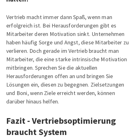
Vertrieb macht immer dann Spaß, wenn man
erfolgreich ist. Bei Herausforderungen gibt es
Mitarbeiter deren Motivation sinkt. Unternehmen
haben häufig Sorge und Angst, diese Mitarbeiter zu
verlieren. Doch gerade im Vertrieb braucht man
Mitarbeiter, die eine starke intrinsische Motivation
mitbringen. Sprechen Sie die aktuellen
Herausforderungen offen an und bringen Sie
Lösungen ein, diesen zu begegnen. Zielsetzungen
und Boni, wenn Ziele erreicht werden, können
darüber hinaus helfen.
Fazit - Vertriebsoptimierung
braucht System