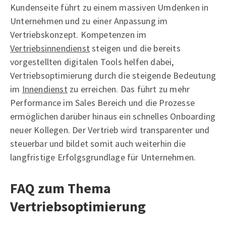
Kundenseite führt zu einem massiven Umdenken in
Unternehmen und zu einer Anpassung im
Vertriebskonzept. Kompetenzen im
Vertriebsinnendienst
steigen und die bereits
vorgestellten digitalen Tools helfen dabei,
Vertriebsoptimierung durch die steigende Bedeutung
im
Innendienst
zu erreichen. Das führt zu mehr
Performance im Sales Bereich und die Prozesse
ermöglichen darüber hinaus ein schnelles Onboarding
neuer Kollegen. Der Vertrieb wird transparenter und
steuerbar und bildet somit auch weiterhin die
langfristige Erfolgsgrundlage für Unternehmen.
FAQ zum Thema
Vertriebsoptimierung