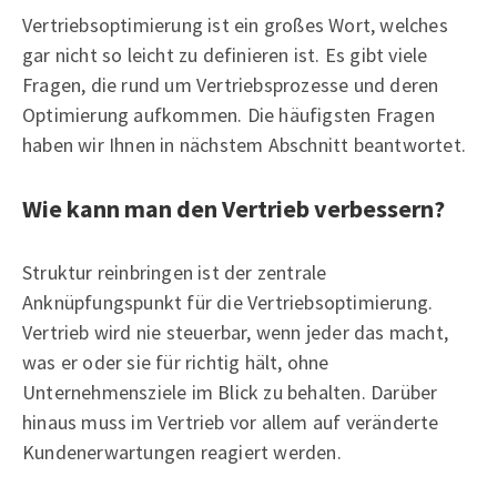
Vertriebsoptimierung ist ein großes Wort, welches
gar nicht so leicht zu definieren ist. Es gibt viele
Fragen, die rund um Vertriebsprozesse und deren
Optimierung aufkommen. Die häufigsten Fragen
haben wir Ihnen in nächstem Abschnitt beantwortet.
Wie kann man den Vertrieb verbessern?
Struktur reinbringen ist der zentrale
Anknüpfungspunkt für die Vertriebsoptimierung.
Vertrieb wird nie steuerbar, wenn jeder das macht,
was er oder sie für richtig hält, ohne
Unternehmensziele im Blick zu behalten. Darüber
hinaus muss im Vertrieb vor allem auf veränderte
Kundenerwartungen reagiert werden.