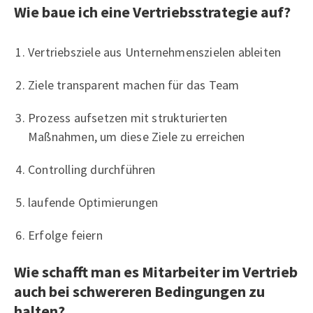
Wie baue ich eine Vertriebsstrategie auf?
Vertriebsziele aus Unternehmenszielen ableiten
Ziele transparent machen für das Team
Prozess aufsetzen mit strukturierten
Maßnahmen, um diese Ziele zu erreichen
Controlling durchführen
laufende Optimierungen
Erfolge feiern
Wie schafft man es Mitarbeiter im Vertrieb
auch bei schwereren Bedingungen zu
halten?