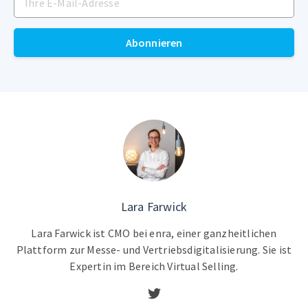
Abonnieren
Lara Farwick
Lara Farwick ist CMO bei enra, einer ganzheitlichen
Plattform zur Messe- und Vertriebsdigitalisierung. Sie ist
Expertin im Bereich Virtual Selling.