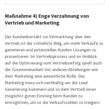
Maßnahme 4) Enge Verzahnung von
Vertrieb und Marketing
Der Kundenkontakt zur Vermarktung über den
Vertrieb ist der schnellste Weg, um mehr Verkäufe zu
generieren und potenziellen Kunden Lösungen zu
präsentieren. Im Vertriebsprozess und im Hinblick
auf die Optimierung vom Vertriebserfolg spielt auch
die Zusammenarbeit mit anderen Abteilungen wie
dem Marketing eine wesentliche Rolle. Das
Marketing muss sich nachhaltig um die Lead
Generierung kümmern und so dem Vertrieb einen
möglichst guten Einstieg beim Kunden zu
ermöglichen, um so die Verkaufszahlen zu steigern.