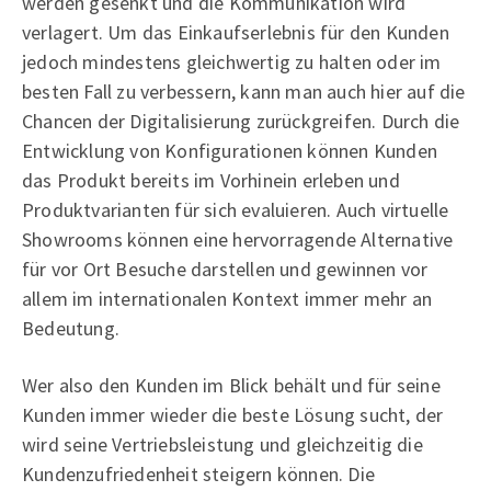
werden gesenkt und die Kommunikation wird
verlagert. Um das Einkaufserlebnis für den Kunden
jedoch mindestens gleichwertig zu halten oder im
besten Fall zu verbessern, kann man auch hier auf die
Chancen der Digitalisierung zurückgreifen. Durch die
Entwicklung von Konfigurationen können Kunden
das Produkt bereits im Vorhinein erleben und
Produktvarianten für sich evaluieren. Auch virtuelle
Showrooms können eine hervorragende Alternative
für vor Ort Besuche darstellen und gewinnen vor
allem im internationalen Kontext immer mehr an
Bedeutung.
Wer also den Kunden im Blick behält und für seine
Kunden immer wieder die beste Lösung sucht, der
wird seine Vertriebsleistung und gleichzeitig die
Kundenzufriedenheit steigern können. Die