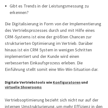
Gibt es Trends in der Leistungsmessung zu
erkennen?
Die Digitalisierung in Form von der Implementierung
des Vertriebsprozesses durch und mit Hilfe eines
CRM-Systems ist eine der größten Chancen zur
strukturierten Optimierung im Vertrieb. Darüber
hinaus ist ein CRM System in wenigen Schritten
implementiert und der Kunde wird einen
verbesserten Einkaufsprozess erleben. Die
Einführung stellt somit eine Win-Win-Situation dar.
Digitale Vertriebstools wie
Konfiguratoren
und
virtuelle Showrooms
Vertriebsoptimierung bezieht sich nicht nur auf der
internen Umstrukturierung, um mehr Effizienz in den