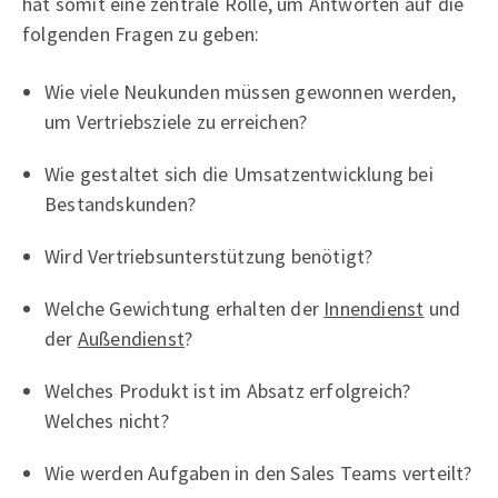
hat somit eine zentrale Rolle, um Antworten auf die
folgenden Fragen zu geben:
Wie viele Neukunden müssen gewonnen werden,
um Vertriebsziele zu erreichen?
Wie gestaltet sich die Umsatzentwicklung bei
Bestandskunden?
Wird Vertriebsunterstützung benötigt?
Welche Gewichtung erhalten der
Innendienst
und
der
Außendienst
?
Welches Produkt ist im Absatz erfolgreich?
Welches nicht?
Wie werden Aufgaben in den Sales Teams verteilt?