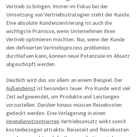
Vertrieb zu bringen. Immer im Fokus bei der
Umsetzung von Vertriebsstrategien steht der Kunde.
Eine absolute Kundenzentrierung ist auch die
wichtigste Prämisse, wenn Unternehmen ihren
Vertrieb optimieren möchten. Nur, wenn der Kunde
den definierten Vertriebsprozess problemlos
durchlafuen kann, können neue Potenziale im Absatz
abgeschöpft werden.
Deutlich wird das vor allem an einem Beispiel. Der
Außendienst
ist besonders teuer. Pro Kunde wird viel
Zeit aufgewendet, um Produkte und Leistungen
vorzustellen. Darüber hinaus müssen Reisekosten
gedeckt werden. Eine Verlagerung in einen
innendienstzentrierten
Vertriebsansatz wirkt somit
kostenbezogen attraktiv. Reisezeit und Reisekosten