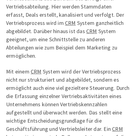
Vertriebsabteilung. Hier werden Stammdaten
erfasst, Deals erstellt, kanalisiert und verfolgt. Der
Vertriebsprozess wird im
CRM
System ganzheitlich
abgebildet. Darüber hinaus ist das
CRM
System
geeignet, um eine Schnittstelle zu anderen
Abteilungen wie zum Beispiel dem Marketing zu
ermöglichen.
Mit einem
CRM
System wird der Vertriebsprozess
nicht nur strukturiert und abgebildet, sondern es
ermöglicht auch eine viel gezieltere Steuerung. Durch
die Erfassung einzelner Vertriebsaktivitäten eines
Unternehmens können Vertriebskennzahlen
aufgestellt und überwacht werden. Das stellt eine
wichtige Entscheidungsgrundlage für die
Geschäftsführung und Vertriebsleiter dar. Ein
CRM