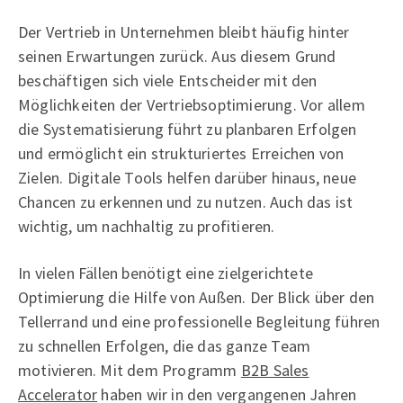
Der Vertrieb in Unternehmen bleibt häufig hinter
seinen Erwartungen zurück. Aus diesem Grund
beschäftigen sich viele Entscheider mit den
Möglichkeiten der Vertriebsoptimierung. Vor allem
die Systematisierung führt zu planbaren Erfolgen
und ermöglicht ein strukturiertes Erreichen von
Zielen. Digitale Tools helfen darüber hinaus, neue
Chancen zu erkennen und zu nutzen. Auch das ist
wichtig, um nachhaltig zu profitieren.
In vielen Fällen benötigt eine zielgerichtete
Optimierung die Hilfe von Außen. Der Blick über den
Tellerrand und eine professionelle Begleitung führen
zu schnellen Erfolgen, die das ganze Team
motivieren. Mit dem Programm
B2B Sales
Accelerator
haben wir in den vergangenen Jahren