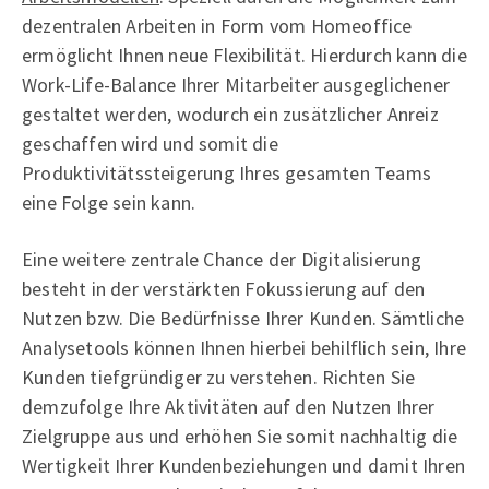
dezentralen Arbeiten in Form vom Homeoffice
ermöglicht Ihnen neue Flexibilität. Hierdurch kann die
Work-Life-Balance Ihrer Mitarbeiter ausgeglichener
gestaltet werden, wodurch ein zusätzlicher Anreiz
geschaffen wird und somit die
Produktivitätssteigerung Ihres gesamten Teams
eine Folge sein kann.
Eine weitere zentrale Chance der Digitalisierung
besteht in der verstärkten Fokussierung auf den
Nutzen bzw. Die Bedürfnisse Ihrer Kunden. Sämtliche
Analysetools können Ihnen hierbei behilflich sein, Ihre
Kunden tiefgründiger zu verstehen. Richten Sie
demzufolge Ihre Aktivitäten auf den Nutzen Ihrer
Zielgruppe aus und erhöhen Sie somit nachhaltig die
Wertigkeit Ihrer Kundenbeziehungen und damit Ihren