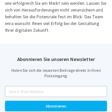
wie erfolgreich Sie am Markt sein werden. Lassen Sie
sich von Herausforderungen nicht verunsichern und
behalten Sie die Potenziale fest im Blick. Das Team
enra wünscht Ihnen viel Erfolg bei der Gestaltung
Ihrer digitalen Zukunft.
Abonnieren Sie unseren Newsletter
Holen Sie sich die neuesten Beiträge direkt in Ihren
Posteingang.
Abonnieren