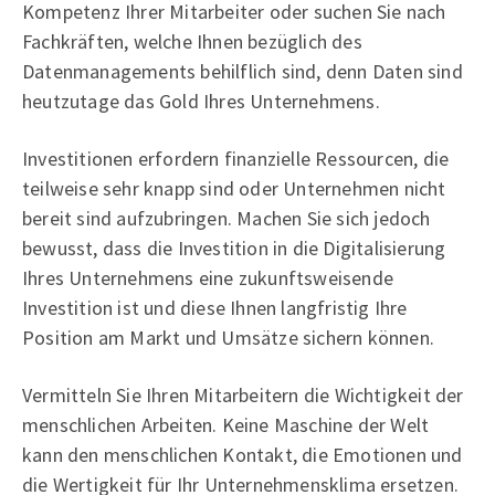
Kompetenz Ihrer Mitarbeiter oder suchen Sie nach
Fachkräften, welche Ihnen bezüglich des
Datenmanagements behilflich sind, denn Daten sind
heutzutage das Gold Ihres Unternehmens.
Investitionen erfordern finanzielle Ressourcen, die
teilweise sehr knapp sind oder Unternehmen nicht
bereit sind aufzubringen. Machen Sie sich jedoch
bewusst, dass die Investition in die Digitalisierung
Ihres Unternehmens eine zukunftsweisende
Investition ist und diese Ihnen langfristig Ihre
Position am Markt und Umsätze sichern können.
Vermitteln Sie Ihren Mitarbeitern die Wichtigkeit der
menschlichen Arbeiten. Keine Maschine der Welt
kann den menschlichen Kontakt, die Emotionen und
die Wertigkeit für Ihr Unternehmensklima ersetzen.