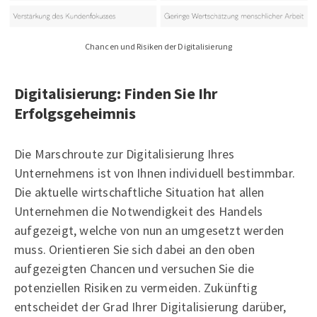
Chancen und Risiken der Digitalisierung
Digitalisierung: Finden Sie Ihr
Erfolgsgeheimnis
Die Marschroute zur Digitalisierung Ihres
Unternehmens ist von Ihnen individuell bestimmbar.
Die aktuelle wirtschaftliche Situation hat allen
Unternehmen die Notwendigkeit des Handels
aufgezeigt, welche von nun an umgesetzt werden
muss. Orientieren Sie sich dabei an den oben
aufgezeigten Chancen und versuchen Sie die
potenziellen Risiken zu vermeiden. Zukünftig
entscheidet der Grad Ihrer Digitalisierung darüber,