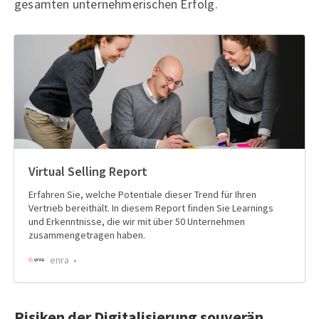
gesamten unternehmerischen Erfolg.
Virtual Selling Report
Erfahren Sie, welche Potentiale dieser Trend für Ihren
Vertrieb bereithält. In diesem Report finden Sie Learnings
und Erkenntnisse, die wir mit über 50 Unternehmen
zusammengetragen haben.
enra
Risiken der Digitalisierung souverän