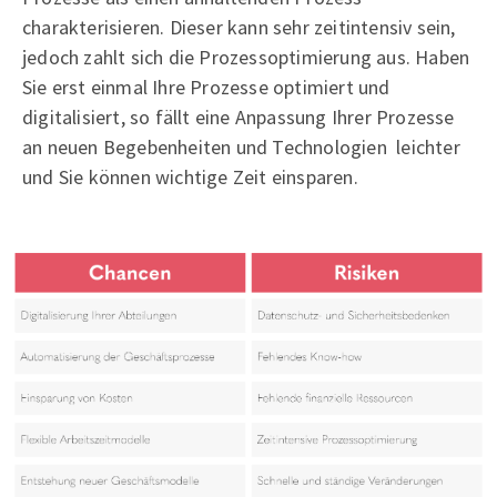
charakterisieren. Dieser kann sehr zeitintensiv sein,
jedoch zahlt sich die Prozessoptimierung aus. Haben
Sie erst einmal Ihre Prozesse optimiert und
digitalisiert, so fällt eine Anpassung Ihrer Prozesse
an neuen Begebenheiten und Technologien leichter
und Sie können wichtige Zeit einsparen.