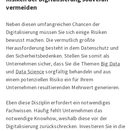
vermeiden
Neben diesen umfangreichen Chancen der
Digitalisierung müssen Sie sich einige Risiken
bewusst machen. Die vermutlich größte
Herausforderung besteht in dem Datenschutz und
den Sicherheitsbedenken. Stellen Sie somit als
Unternehmen sicher, dass Sie die Themen
Big Data
und
Data Science
sorgfältig behandeln und aus
einem potenziellen Risiko ein für Ihrem
Unternehmen resultierenden Mehrwert generieren.
Eben diese Disziplin erfordert ein notwendiges
Fachwissen. Häufig fehlt Unternehmen das
notwendige Knowhow, weshalb diese vor der
Digitalisierung zurückschrecken. Investieren Sie in die