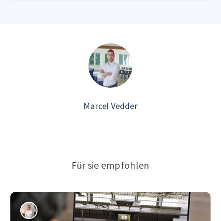
Marcel Vedder
Für sie empfohlen