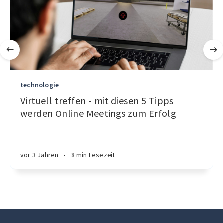
technologie
Virtuell treffen - mit diesen 5 Tipps
werden Online Meetings zum Erfolg
vor 3 Jahren
•
8 min Lesezeit