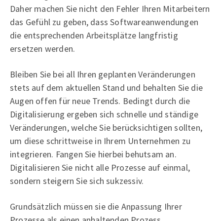
Daher machen Sie nicht den Fehler Ihren Mitarbeitern
das Gefühl zu geben, dass Softwareanwendungen
die entsprechenden Arbeitsplätze langfristig
ersetzen werden.
Bleiben Sie bei all Ihren geplanten Veränderungen
stets auf dem aktuellen Stand und behalten Sie die
Augen offen für neue Trends. Bedingt durch die
Digitalisierung ergeben sich schnelle und ständige
Veränderungen, welche Sie berücksichtigen sollten,
um diese schrittweise in Ihrem Unternehmen zu
integrieren. Fangen Sie hierbei behutsam an.
Digitalisieren Sie nicht alle Prozesse auf einmal,
sondern steigern Sie sich sukzessiv.
Grundsätzlich müssen sie die Anpassung Ihrer
Prozesse als einen anhaltenden Prozess