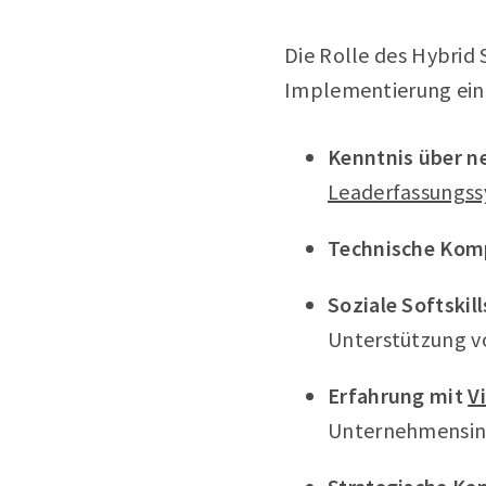
Die Rolle des Hybrid
Implementierung eine
Kenntnis über ne
Leaderfassungs
Technische Kom
Soziale Softskill
Unterstützung v
Erfahrung mit
V
Unternehmensins