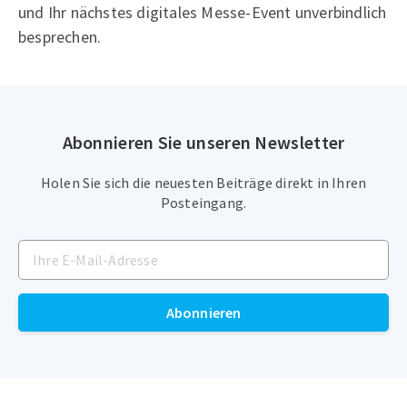
und Ihr nächstes digitales Messe-Event unverbindlich
besprechen.
Abonnieren Sie unseren Newsletter
Holen Sie sich die neuesten Beiträge direkt in Ihren
Posteingang.
Abonnieren