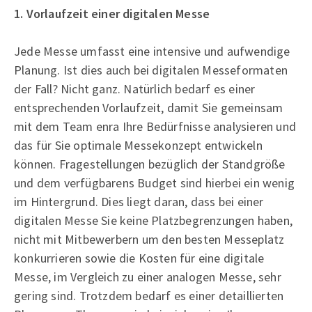
1. Vorlaufzeit einer digitalen Messe
Jede Messe umfasst eine intensive und aufwendige
Planung. Ist dies auch bei digitalen Messeformaten
der Fall? Nicht ganz. Natürlich bedarf es einer
entsprechenden Vorlaufzeit, damit Sie gemeinsam
mit dem Team enra Ihre Bedürfnisse analysieren und
das für Sie optimale Messekonzept entwickeln
können. Fragestellungen bezüglich der Standgröße
und dem verfügbarens Budget sind hierbei ein wenig
im Hintergrund. Dies liegt daran, dass bei einer
digitalen Messe Sie keine Platzbegrenzungen haben,
nicht mit Mitbewerbern um den besten Messeplatz
konkurrieren sowie die Kosten für eine digitale
Messe, im Vergleich zu einer analogen Messe, sehr
gering sind. Trotzdem bedarf es einer detaillierten