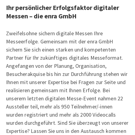
Ihr persönlicher Erfolgsfaktor digitaler
Messen – die enra GmbH
Zweifelsohne sichern digitale Messen Ihre
Messeerfolge. Gemeinsam mit der enra GmbH
sichern Sie sich einen starken und kompetenten
Partner für Ihr zukünftiges digitales Messeformat.
Angefangen von der Planung, Organisation,
Besucherakquise bis hin zur Durchführung stehen wir
Ihnen mit unserer Expertise bei Fragen zur Seite und
realisieren gemeinsam mit Ihnen Erfolge. Bei
unserem letzten digitalen Messe-Event nahmen 22
Aussteller teil, mehr als 950 Teilnehmer/-innen
wurden registriert und mehr als 2000 Videocalls
wurden durchgeführt. Sind Sie überzeugt von unserer
Expertise? Lassen Sie uns in den Austausch kommen