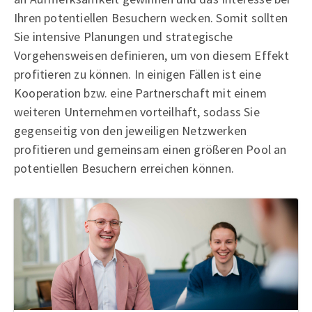
Ihren potentiellen Besuchern wecken. Somit sollten
Sie intensive Planungen und strategische
Vorgehensweisen definieren, um von diesem Effekt
profitieren zu können. In einigen Fällen ist eine
Kooperation bzw. eine Partnerschaft mit einem
weiteren Unternehmen vorteilhaft, sodass Sie
gegenseitig von den jeweiligen Netzwerken
profitieren und gemeinsam einen größeren Pool an
potentiellen Besuchern erreichen können.