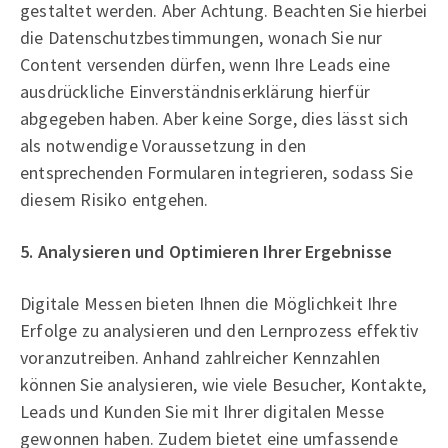
gestaltet werden. Aber Achtung. Beachten Sie hierbei
die Datenschutzbestimmungen, wonach Sie nur
Content versenden dürfen, wenn Ihre Leads eine
ausdrückliche Einverständniserklärung hierfür
abgegeben haben. Aber keine Sorge, dies lässt sich
als notwendige Voraussetzung in den
entsprechenden Formularen integrieren, sodass Sie
diesem Risiko entgehen.
5. Analysieren und Optimieren Ihrer Ergebnisse
Digitale Messen bieten Ihnen die Möglichkeit Ihre
Erfolge zu analysieren und den Lernprozess effektiv
voranzutreiben. Anhand zahlreicher Kennzahlen
können Sie analysieren, wie viele Besucher, Kontakte,
Leads und Kunden Sie mit Ihrer digitalen Messe
gewonnen haben. Zudem bietet eine umfassende