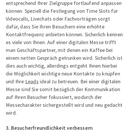
entsprechend Ihrer Zielgruppe fortlaufend anpassen
können. Speziell die Festlegung von Time Slots für
Videocalls, Livechats oder Fachvorträgen sorgt
dafür, dass Sie Ihren Besuchern eine erhöhte
Kontaktfrequenz anbieten können. Sicherlich kennen
es viele von Ihnen. Auf einer digitalen Messe trifft
man Geschäftspartner, mit denen ein Kaffee bei
einem netten Gespräch getrunken wird. Sicherlich ist
dies auch wichtig, allerdings entgeht Ihnen hierbei
die Möglichkeit wichtige neue Kontakte zu knüpfen
und Ihre
Leads
ideal zu betreuen. Bei einer digitalen
Messe sind Sie somit bezüglich der Kommunikation
auf Ihren Besucher fokussiert, wodurch der
Messecharakter sichergestellt wird und neu gedacht
wird.
3. Besucherfreundlichkeit verbessern