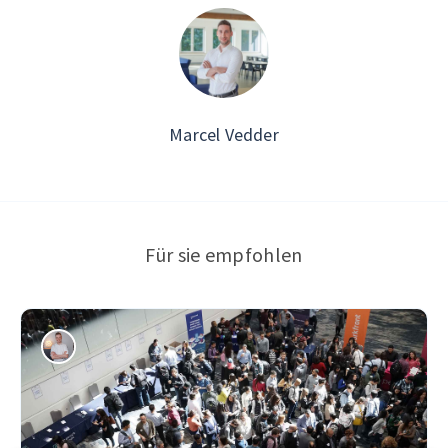
Marcel Vedder
Für sie empfohlen