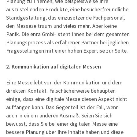
Planung zu Themen, wie beispielsweise Ihre
auszustellenden Produkte, eine besucherfreundliche
Standgestaltung, das einzusetzende Fachpersonal,
den Messezeitraum und vieles mehr. Aber keine
Panik. Die enra GmbH steht Ihnen bei dem gesamten
Planungsprozess als erfahrener Partner bei jeglichen
Fragestellungen mit einer hohen Expertise zur Seite.
2. Kommunikation auf digitalen Messen
Eine Messe lebt von der Kommunikation und dem
direkten Kontakt. Fälschlicherweise behaupten
einige, dass eine digitale Messe diesen Aspekt nicht
auffangen kann. Das Gegenteil ist der Fall, wenn
auch in einem anderen Ausmaß. Seien Sie sich
bewusst, dass Sie bei einer digitalen Messe eine
bessere Planung über Ihre Inhalte haben und diese