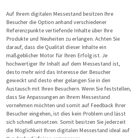
Auf Ihrem digitalen Messestand besitzen Ihre
Besucher die Option anhand verschiedener
Referenzpunkte vertiefende Inhalte über Ihre
Produkte und Neuheiten zu erlangen. Achten Sie
darauf, dass die Qualität dieser Inhalte ein
maßgeblicher Motor für Ihren Erfolg ist. Je
hochwertiger Ihr Inhalt auf dem Messestand ist,
desto mehr wird das Interesse der Besucher
geweckt und desto eher gelangen Sie in den
Austausch mit Ihren Besuchern. Wenn Sie feststellen,
dass Sie Anpassungen an Ihrem Messestand
vornehmen möchten und somit auf Feedback Ihrer
Besucher eingehen, ist dies kein Problem und lässt
sich schnell umsetzen. Somit besitzen Sie jederzeit
die Möglichkeit Ihren digitalen Messestand ideal auf