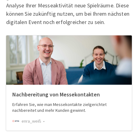
Analyse Ihrer Messeaktivität neue Spielräume. Diese
können Sie zukünftig nutzen, um bei Ihrem nächsten
digitalen Event noch erfolgreicher zu sein.
Nachbereitung von Messekontakten
Erfahren Sie, wie man Messekontakte zielgerichtet
nachbereitet und mehr Kunden gewinnt.
enra_weiß