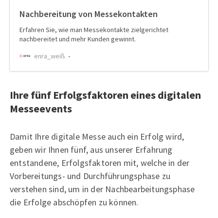
Nachbereitung von Messekontakten
Erfahren Sie, wie man Messekontakte zielgerichtet
nachbereitet und mehr Kunden gewinnt.
enra_weiß
Ihre fünf Erfolgsfaktoren eines digitalen
Messeevents
Damit Ihre digitale Messe auch ein Erfolg wird,
geben wir Ihnen fünf, aus unserer Erfahrung
entstandene, Erfolgsfaktoren mit, welche in der
Vorbereitungs- und Durchführungsphase zu
verstehen sind, um in der Nachbearbeitungsphase
die Erfolge abschöpfen zu können.