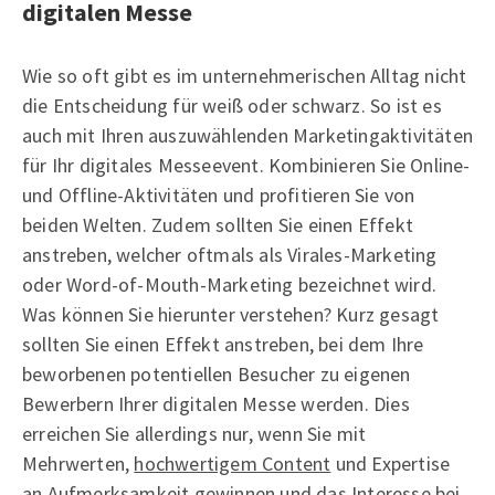
digitalen Messe
Wie so oft gibt es im unternehmerischen Alltag nicht
die Entscheidung für weiß oder schwarz. So ist es
auch mit Ihren auszuwählenden Marketingaktivitäten
für Ihr digitales Messeevent. Kombinieren Sie Online-
und Offline-Aktivitäten und profitieren Sie von
beiden Welten. Zudem sollten Sie einen Effekt
anstreben, welcher oftmals als Virales-Marketing
oder Word-of-Mouth-Marketing bezeichnet wird.
Was können Sie hierunter verstehen? Kurz gesagt
sollten Sie einen Effekt anstreben, bei dem Ihre
beworbenen potentiellen Besucher zu eigenen
Bewerbern Ihrer digitalen Messe werden. Dies
erreichen Sie allerdings nur, wenn Sie mit
Mehrwerten,
hochwertigem Content
und Expertise
an Aufmerksamkeit gewinnen und das Interesse bei