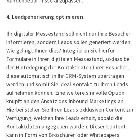
Kundenbedürfnisse anzupassen.
4. Leadgenerierung optimieren
Ihr digitaler Messestand soll nicht nur Ihre Besucher
informieren, sondern Leads sollen generiert werden.
Wie gelingt Ihnen dies? Integrieren Sie hierfür
Formulare in Ihren digitalen Messestand, sodass bei
der Hinterlegung der Kontaktdaten Ihrer Besucher,
diese automatisch in Ihr CRM-System übertragen
werden und somit Sie ideal Kontakt zu Ihren Leads
aufnehmen können. Eine weitere sinnvolle Option
knüpft an den Ansatz des Inbound Marketings an.
Hierbei stellen Sie Ihren Leads
exklusiven Content
zur
Verfügung, welchen Ihre Leads erhalt, sobald die
Kontaktdaten angegeben wurden. Dieser Content
kann in Form von Broschüren oder Whitepapers