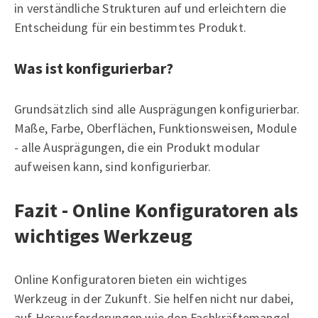
in verständliche Strukturen auf und erleichtern die
Entscheidung für ein bestimmtes Produkt.
Was ist konfigurierbar?
Grundsätzlich sind alle Ausprägungen konfigurierbar.
Maße, Farbe, Oberflächen, Funktionsweisen, Module
- alle Ausprägungen, die ein Produkt modular
aufweisen kann, sind konfigurierbar.
Fazit - Online Konfiguratoren als
wichtiges Werkzeug
Online Konfiguratoren bieten ein wichtiges
Werkzeug in der Zukunft. Sie helfen nicht nur dabei,
auf Herausforderungen wie den Fachkräftemangel