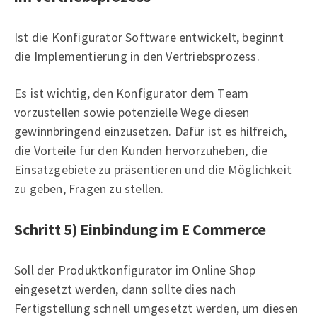
Ist die Konfigurator Software entwickelt, beginnt
die Implementierung in den Vertriebsprozess.
Es ist wichtig, den Konfigurator dem Team
vorzustellen sowie potenzielle Wege diesen
gewinnbringend einzusetzen. Dafür ist es hilfreich,
die Vorteile für den Kunden hervorzuheben, die
Einsatzgebiete zu präsentieren und die Möglichkeit
zu geben, Fragen zu stellen.
Schritt 5) Einbindung im E Commerce
Soll der Produktkonfigurator im Online Shop
eingesetzt werden, dann sollte dies nach
Fertigstellung schnell umgesetzt werden, um diesen