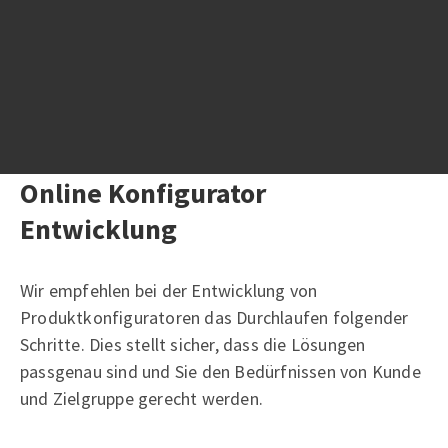
Beispiel für einen Online Konfigurator
Online Konfigurator
Entwicklung
Wir empfehlen bei der Entwicklung von
Produktkonfiguratoren das Durchlaufen folgender
Schritte. Dies stellt sicher, dass die Lösungen
passgenau sind und Sie den Bedürfnissen von Kunde
und Zielgruppe gerecht werden.