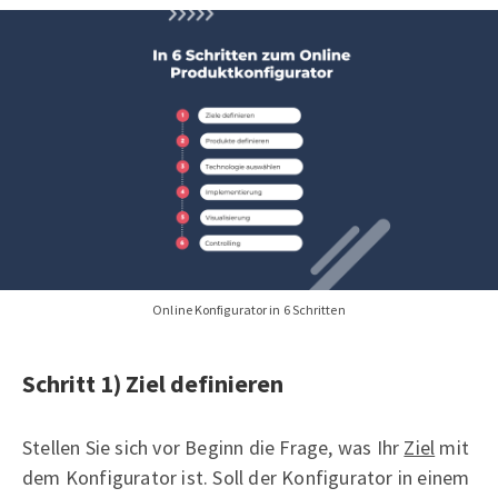
Online Konfigurator in 6 Schritten
Schritt 1) Ziel definieren
Stellen Sie sich vor Beginn die Frage, was Ihr
Ziel
mit
dem Konfigurator ist. Soll der Konfigurator in einem