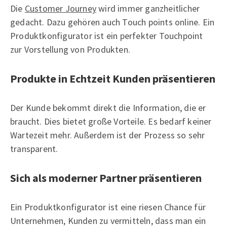
Die
Customer Journey
wird immer ganzheitlicher
gedacht. Dazu gehören auch Touch points online. Ein
Produktkonfigurator ist ein perfekter Touchpoint
zur Vorstellung von Produkten.
Produkte in Echtzeit Kunden präsentieren
Der Kunde bekommt direkt die Information, die er
braucht. Dies bietet große Vorteile. Es bedarf keiner
Wartezeit mehr. Außerdem ist der Prozess so sehr
transparent.
Sich als moderner Partner präsentieren
Ein Produktkonfigurator ist eine riesen Chance für
Unternehmen, Kunden zu vermitteln, dass man ein