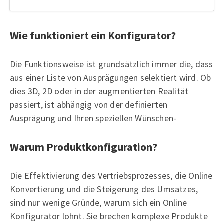
Wie funktioniert ein Konfigurator?
Die Funktionsweise ist grundsätzlich immer die, dass
aus einer Liste von Ausprägungen selektiert wird. Ob
dies 3D, 2D oder in der augmentierten Realität
passiert, ist abhängig von der definierten
Ausprägung und Ihren speziellen Wünschen-
Warum Produktkonfiguration?
Die Effektivierung des Vertriebsprozesses, die Online
Konvertierung und die Steigerung des Umsatzes,
sind nur wenige Gründe, warum sich ein Online
Konfigurator lohnt. Sie brechen komplexe Produkte