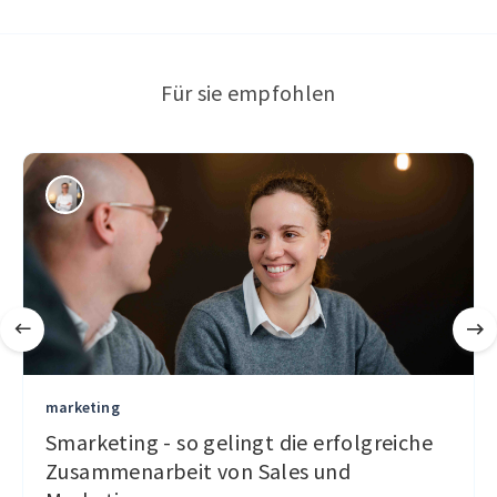
Für sie empfohlen
marketing
Smarketing - so gelingt die erfolgreiche
Zusammenarbeit von Sales und