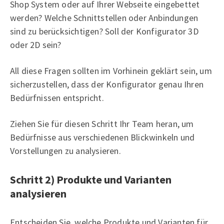
Shop System oder auf Ihrer Webseite eingebettet
werden? Welche Schnittstellen oder Anbindungen
sind zu berücksichtigen? Soll der Konfigurator 3D
oder 2D sein?
All diese Fragen sollten im Vorhinein geklärt sein, um
sicherzustellen, dass der Konfigurator genau Ihren
Bedürfnissen entspricht.
Ziehen Sie für diesen Schritt Ihr Team heran, um
Bedürfnisse aus verschiedenen Blickwinkeln und
Vorstellungen zu analysieren.
Schritt 2) Produkte und Varianten
analysieren
Entscheiden Sie, welche Produkte und Varianten für