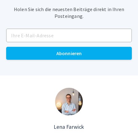
Holen Sie sich die neuesten Beiträge direkt in Ihren
Posteingang.
Abonnieren
Lena Farwick