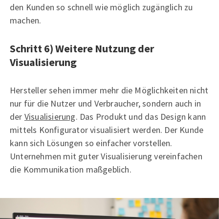
den Kunden so schnell wie möglich zugänglich zu
machen.
Schritt 6) Weitere Nutzung der
Visualisierung
Hersteller sehen immer mehr die Möglichkeiten nicht
nur für die Nutzer und Verbraucher, sondern auch in
der
Visualisierung
. Das Produkt und das Design kann
mittels Konfigurator visualisiert werden. Der Kunde
kann sich Lösungen so einfacher vorstellen.
Unternehmen mit guter Visualisierung vereinfachen
die Kommunikation maßgeblich.