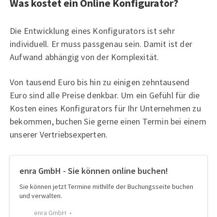
Was kostet ein Online Konfigurator?
Die Entwicklung eines Konfigurators ist sehr
individuell. Er muss passgenau sein. Damit ist der
Aufwand abhängig von der Komplexität.
Von tausend Euro bis hin zu einigen zehntausend
Euro sind alle Preise denkbar. Um ein Gefühl für die
Kosten eines Konfigurators für Ihr Unternehmen zu
bekommen, buchen Sie gerne einen Termin bei einem
unserer Vertriebsexperten.
enra GmbH - Sie können online buchen!
Sie können jetzt Termine mithilfe der Buchungsseite buchen
und verwalten.
enra GmbH