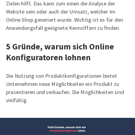
Zielen hilft. Das kann zum einen die Analyse der
Website sein oder auch der Umsatz, welcher Im
Online Shop generiert wurde. Wichtig ist es für den
Anwendungsfall geeignete Kennziffern zu finden.
5 Gründe, warum sich Online
Konfiguratoren lohnen
Die Nutzung von Produktkonfigurationen bietet
Unternehmen neue Möglichkeiten ein Produkt zu
präsentieren und verkaufen. Die Möglichkeiten sind
vielfältig.