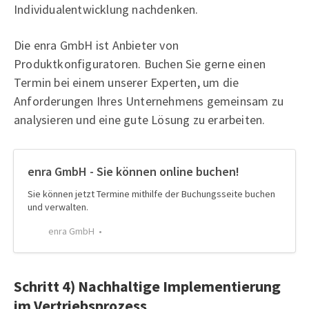
Individualentwicklung nachdenken.
Die enra GmbH ist Anbieter von
Produktkonfiguratoren. Buchen Sie gerne einen
Termin bei einem unserer Experten, um die
Anforderungen Ihres Unternehmens gemeinsam zu
analysieren und eine gute Lösung zu erarbeiten.
enra GmbH - Sie können online buchen!
Sie können jetzt Termine mithilfe der Buchungsseite buchen
und verwalten.
enra GmbH
Schritt 4) Nachhaltige Implementierung
im Vertriebsprozess