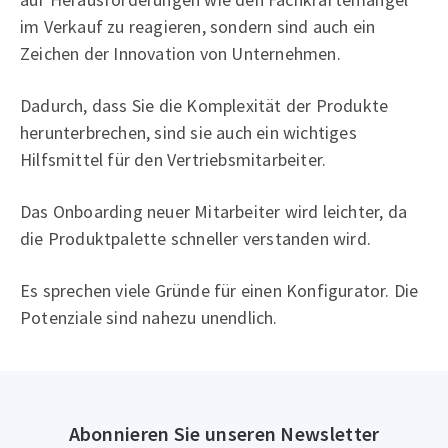
im Verkauf zu reagieren, sondern sind auch ein
Zeichen der Innovation von Unternehmen.
Dadurch, dass Sie die Komplexität der Produkte
herunterbrechen, sind sie auch ein wichtiges
Hilfsmittel für den Vertriebsmitarbeiter.
Das Onboarding neuer Mitarbeiter wird leichter, da
die Produktpalette schneller verstanden wird.
Es sprechen viele Gründe für einen Konfigurator. Die
Potenziale sind nahezu unendlich.
Abonnieren Sie unseren Newsletter