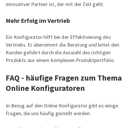
innovativer Partner ist, der mit der Zeit geht.
Mehr Erfolg im Vertrieb
Ein Konfigurator hilft bei der Effektivierung des
Vertriebs. Er übernimmt die Beratung und leitet den
Kunden geführt durch die Auswahl des richtigen
Produkts aus einem komplexen Produktportfolio.
FAQ - häufige Fragen zum Thema
Online Konfiguratoren
In Bezug auf den Online Konfigurator gibt es einige
Fragen, die uns häufig gestellt werden.