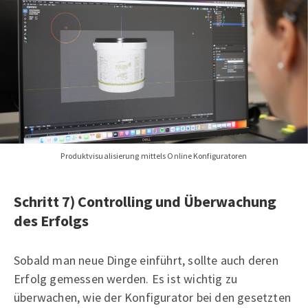
Produktvisualisierung mittels Online Konfiguratoren
Schritt 7) Controlling und Überwachung
des Erfolgs
Sobald man neue Dinge einführt, sollte auch deren
Erfolg gemessen werden. Es ist wichtig zu
überwachen, wie der Konfigurator bei den gesetzten