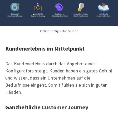
Online Konfigurator Gründe
Kundenerlebnis im Mittelpunkt
Das Kundenerlebnis durch das Angebot eines
Konfigurators steigt. Kunden haben ein gutes Gefühl
und wissen, dass ein Unternehmen auf die
Bedürfnisse eingeht. Somit fühlen sie sich in guten
Händen.
Ganzheitliche
Customer Journey